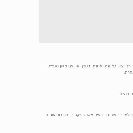
עים שאין באתרים אחרים בסניף זה .עם מגוון מגפיים
יכתו למרכיב אופנתי ידועים מאד בעיקר בין חובבות אופנה