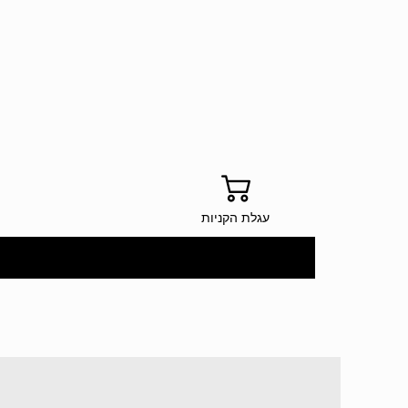
עגלת הקניות