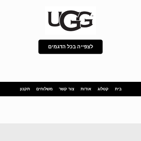
לצפייה בכל הדגמים
בית
קטלוג
אודות
צור קשר
משלוחים
תקנון