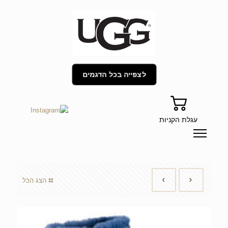
לצפייה בכל הדגמים
עגלת הקניות
הצג הכל