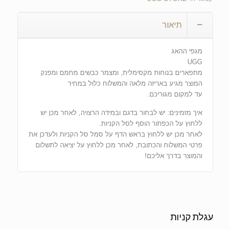
תיאור
מגפי ההאג
UGG
מתפארים בנוחות מקסימלית, ומצמר כבשים מחמם ומפנק
המוצר מגיע באריזה מלאה והמשלוח כלול במחיר
עד למקום מגוריכם.
איך מזמינים: יש לבחור בדגם ובמידה הרצויה, לאחר מכן יש
ללחוץ על הכפתור הוסף לסל הקניות.
לאחר מכן יש ללחוץ בראש הדף על סמל סל הקניות ולעדכן את
פרטי המשלוח והכתובת, לאחר מכן ללחוץ על יציאה לתשלום
והמוצר בדרך אליכם!
עגלת קניות