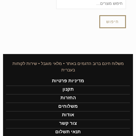
חיפוש
משלוח חינם ברוב הדגמים באתר • מלאי מוגבל • שירות לקוחות
בעברית
מדיניות פרטיות
תקנון
החזרות
משלוחים
אודות
צור קשר
תנאי תשלום