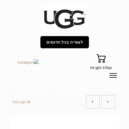
לצפייה בכל הדגמים
עגלת הקניות
הצג הכל