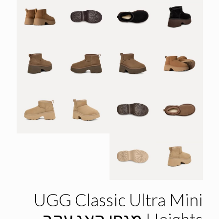
UGG Classic Ultra Mini