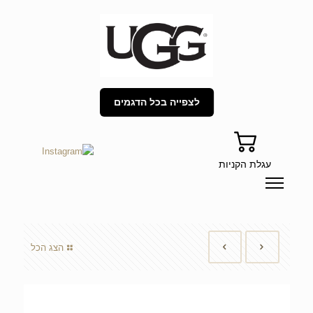
לצפייה בכל הדגמים
עגלת הקניות
הצג הכל