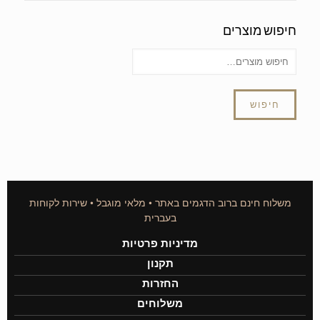
חיפוש מוצרים
חיפוש
משלוח חינם ברוב הדגמים באתר • מלאי מוגבל • שירות לקוחות
בעברית
מדיניות פרטיות
תקנון
החזרות
משלוחים