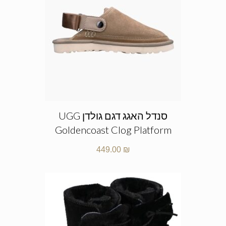
סנדל האגג דגם גולדן UGG
Goldencoast Clog Platform
449.00
₪