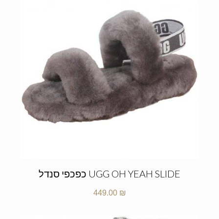
UGG OH YEAH SLIDE כפכפי סנדל
449.00
₪