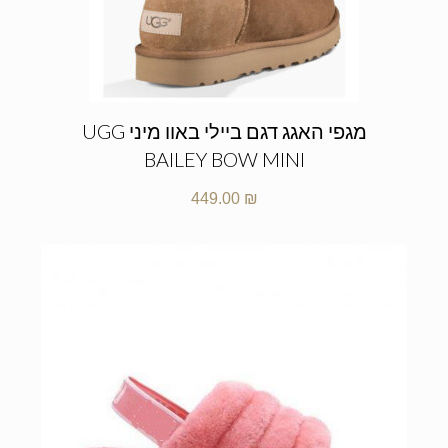
מגפי האגג דגם ביילי באוו מיני UGG
BAILEY BOW MINI
449.00
₪