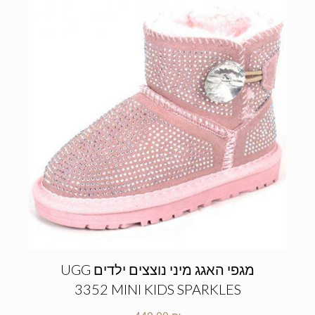
מגפי האגג מיני נוצצים ילדים UGG
3352 MINI KIDS SPARKLES