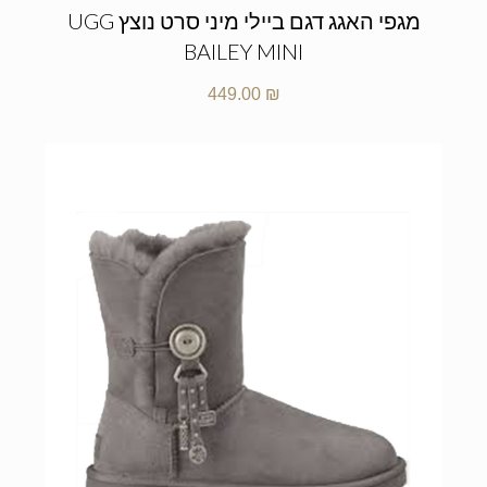
מגפי האגג דגם ביילי מיני סרט נוצץ UGG
BAILEY MINI
449.00
₪