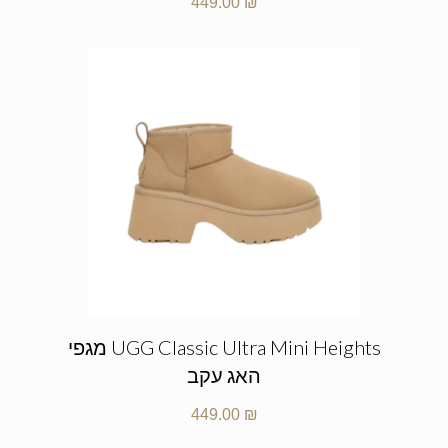
449.00
₪
UGG Classic Ultra Mini Heights מגפי
האג עקב
449.00
₪