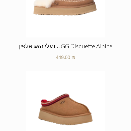
UGG Disquette Alpine נעלי האג אלפין
449.00
₪