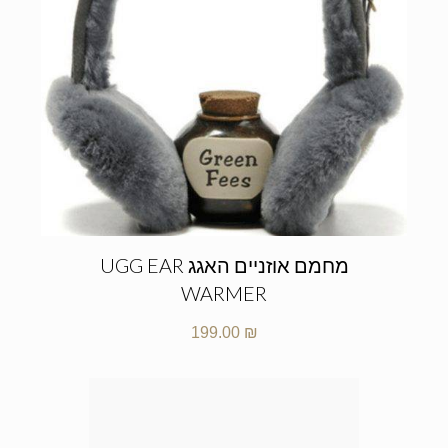
מחמם אוזניים האגג UGG EAR
WARMER
199.00
₪