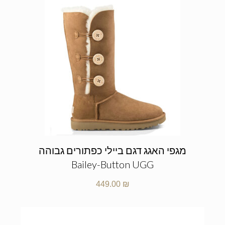
מגפי האגג דגם ביילי כפתורים גבוהה
Bailey-Button UGG
449.00
₪