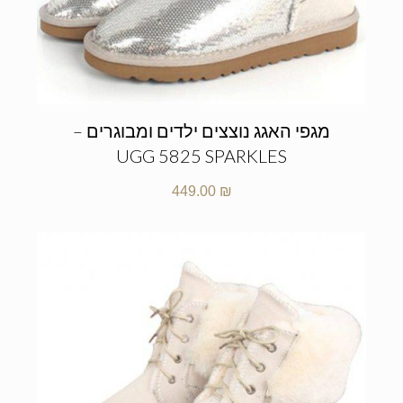
מגפי האגג נוצצים ילדים ומבוגרים –
UGG 5825 SPARKLES
449.00
₪