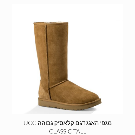
מגפי האגג דגם קלאסיק גבוהה UGG
CLASSIC TALL