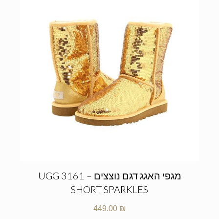
מגפי האגג דגם נוצצים – UGG 3161
SHORT SPARKLES
449.00
₪