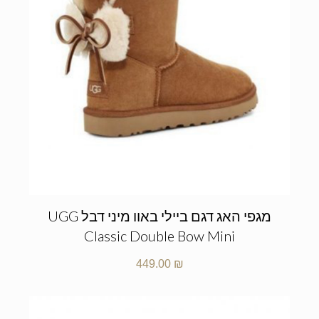
מגפי האג דגם ביילי באוו מיני דבל UGG
Classic Double Bow Mini
449.00
₪