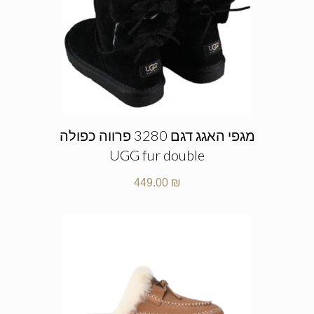
מגפי האגג דגם 3280 פרווה כפולה
UGG fur double
449.00
₪