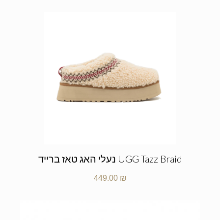
UGG Tazz Braid נעלי האג טאז ברייד
449.00
₪