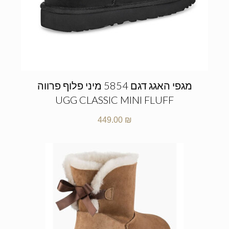
מגפי האגג דגם 5854 מיני פלוף פרווה
UGG CLASSIC MINI FLUFF
449.00
₪