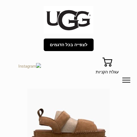
לצפייה בכל הדגמים
עגלת הקניות