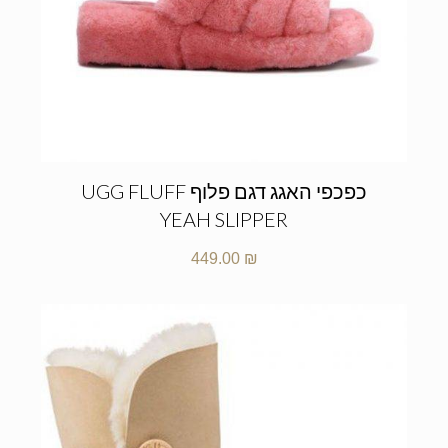
כפכפי האגג דגם פלוף UGG FLUFF
YEAH SLIPPER
449.00
₪