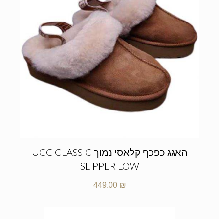
האגג כפכף קלאסי נמוך UGG CLASSIC
SLIPPER LOW
449.00
₪