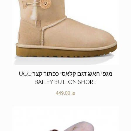
מגפי האגג דגם קלאסי כפתור קצר UGG
BAILEY BUTTON SHORT
449.00
₪