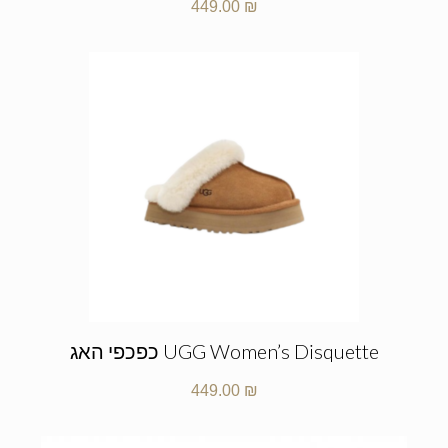
449.00
₪
UGG Women’s Disquette כפכפי האג
449.00
₪