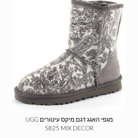
מגפי האגג דגם מיקס עיטורים UGG
5825 MIX DECOR