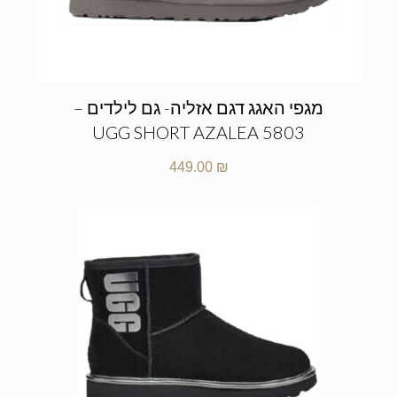
מגפי האגג דגם אזליה- גם לילדים –
UGG SHORT AZALEA 5803
449.00
₪