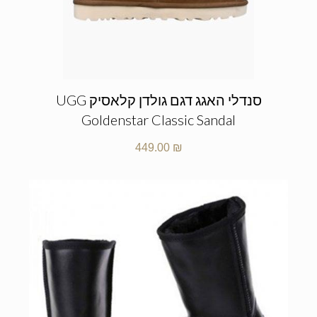
סנדלי האגג דגם גולדן קלאסיק UGG
Goldenstar Classic Sandal
449.00
₪