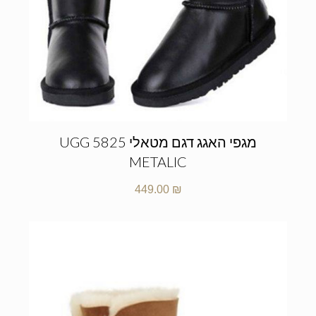
מגפי האגג דגם מטאלי UGG 5825
METALIC
449.00
₪