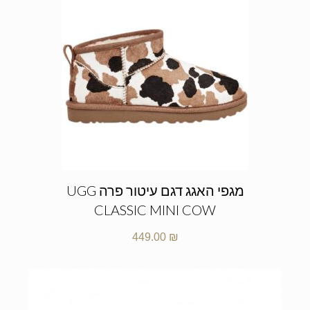
מגפי האגג דגם עיטור פרה UGG
CLASSIC MINI COW
449.00
₪