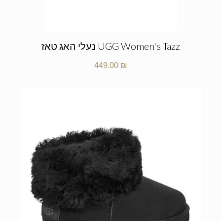
UGG Women's Tazz נעלי האג טאז
449.00
₪