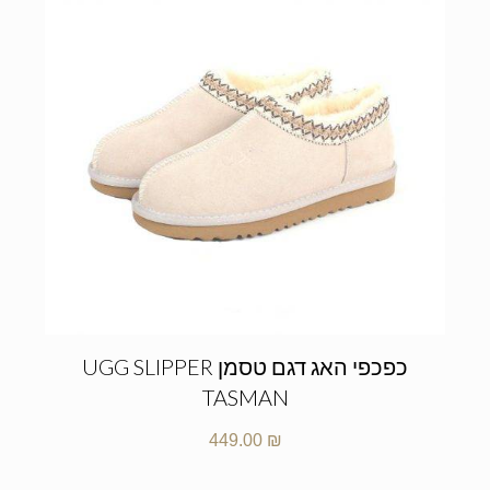
כפכפי האג דגם טסמן UGG SLIPPER
TASMAN
449.00
₪