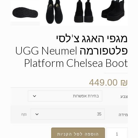
מגפי האגג צ'לסי
פלטפורמה UGG Neumel
Platform Chelsea Boot
449.00
₪
צבע
מידה
נקה
הוספה לסל הקניות