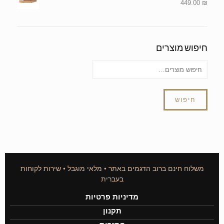
449.00
₪
חיפוש מוצרים
חיפוש
משלוח חינם ברוב הדגמים באתר • מלאי מוגבל • שירות לקוחות
בעברית
מדיניות פרטיות
תקנון