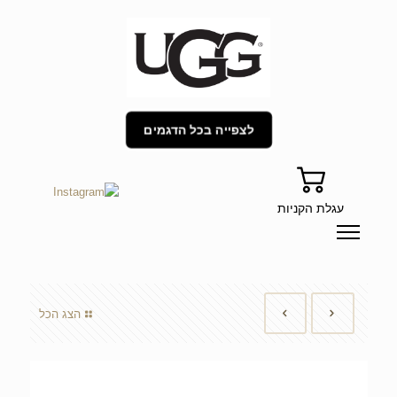
לצפייה בכל הדגמים
עגלת הקניות
הצג הכל