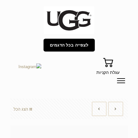
לצפייה בכל הדגמים
עגלת הקניות
הצג הכל