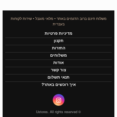
משלוח חינם ברוב הדגמים באתר • מלאי מוגבל • שירות לקוחות
בעברית
מדיניות פרטיות
תקנון
החזרות
משלוחים
אודות
צור קשר
תנאי תשלום
איך רוכשים באתר?
© Ustores. All rights reserved