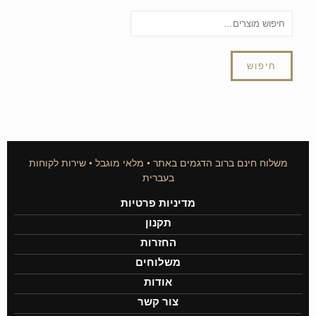
חיפוש
משלוח חינם ברוב הדגמים באתר • מלאי מוגבל • שירות לקוחות
בעברית
מדיניות פרטיות
תקנון
החזרות
משלוחים
אודות
צור קשר