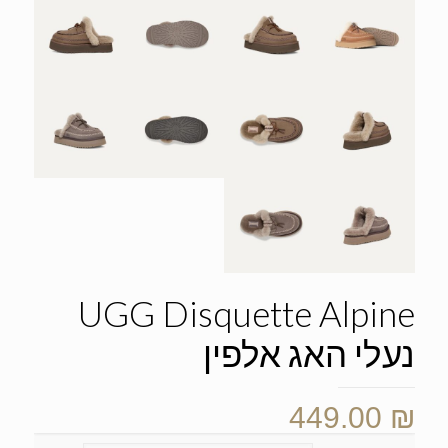
UGG Disquette Alpine
נעלי האג אלפין
449.00
₪