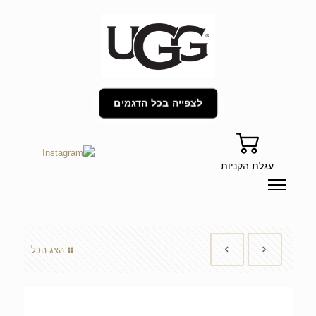
לצפייה בכל הדגמים
עגלת הקניות
הצג הכל