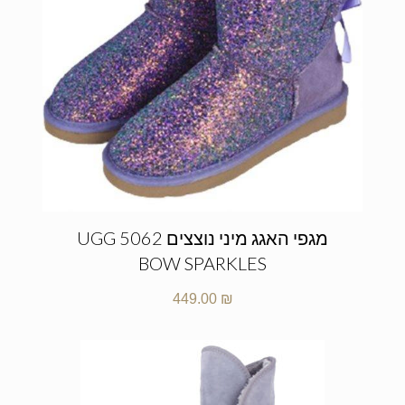
מגפי האגג מיני נוצצים UGG 5062
BOW SPARKLES
449.00
₪