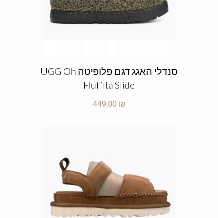
סנדלי האגג דגם פלופיטה UGG Oh
Fluffita Slide
449.00
₪