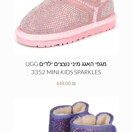
מגפי האגג מיני נוצצים ילדים UGG
3352 MINI KIDS SPARKLES
449.00
₪