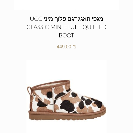
מגפי האגג דגם פלוף מיני UGG
CLASSIC MINI FLUFF QUILTED
BOOT
449.00
₪