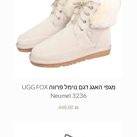
מגפי האגג דגם נוימל פרווה UGG FOX
Neumel 3236
449.00
₪