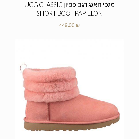
מגפי האגג דגם פפיון UGG CLASSIC
SHORT BOOT PAPILLON
449.00
₪