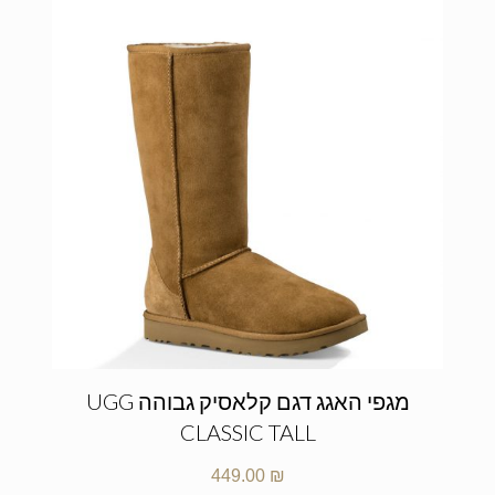
מגפי האגג דגם קלאסיק גבוהה UGG
CLASSIC TALL
449.00
₪