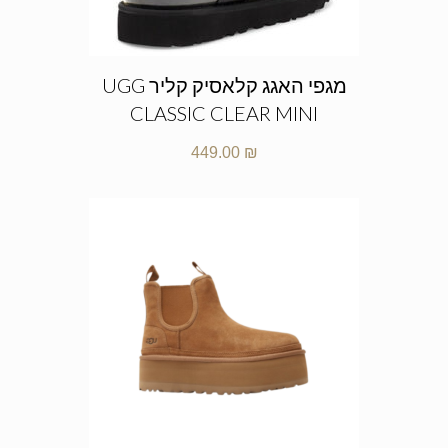
מגפי האגג קלאסיק קליר UGG
CLASSIC CLEAR MINI
449.00
₪