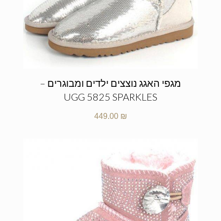
מגפי האגג נוצצים ילדים ומבוגרים –
UGG 5825 SPARKLES
449.00
₪