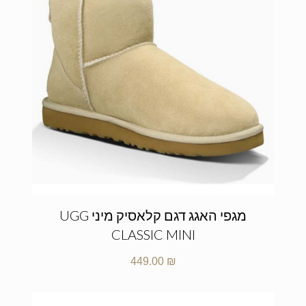
מגפי האגג דגם קלאסיק מיני UGG
CLASSIC MINI
449.00
₪