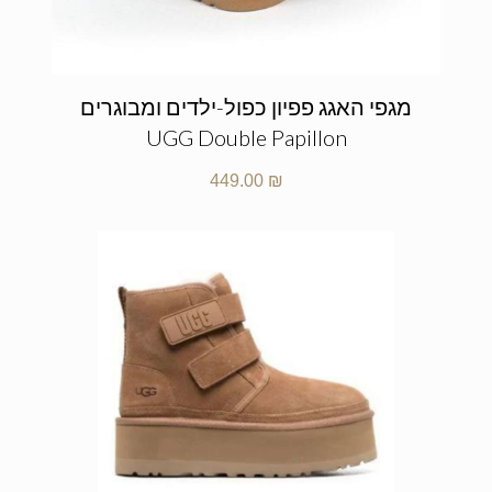
מגפי האגג פפיון כפול-ילדים ומבוגרים
UGG Double Papillon
449.00
₪