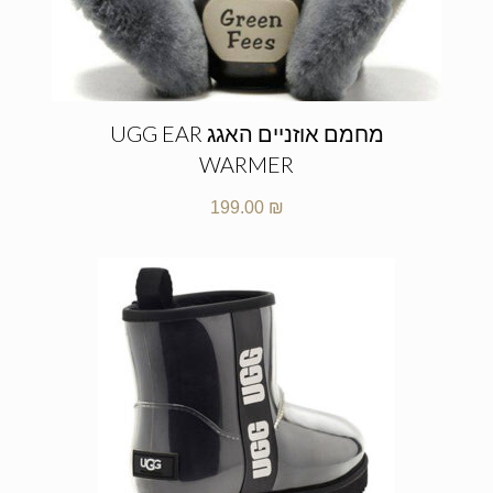
מחמם אוזניים האגג UGG EAR
WARMER
199.00
₪