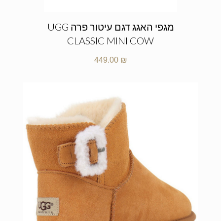
מגפי האגג דגם עיטור פרה UGG
CLASSIC MINI COW
449.00
₪