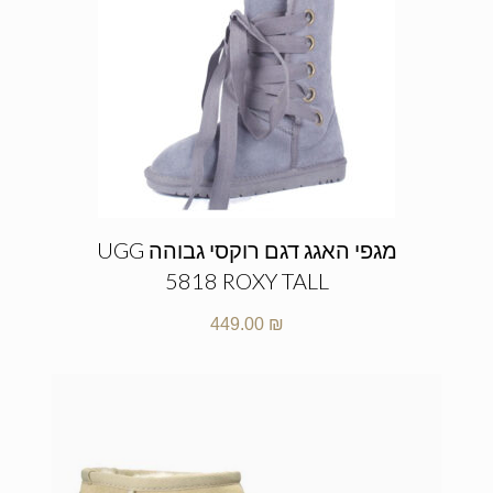
מגפי האגג דגם רוקסי גבוהה UGG
5818 ROXY TALL
449.00
₪