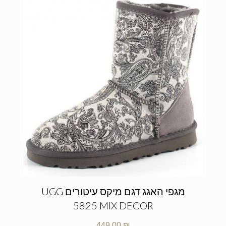
מגפי האגג דגם מיקס עיטורים UGG
5825 MIX DECOR
449.00
₪