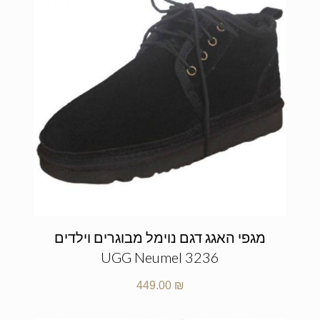
מגפי האגג דגם נוימל מבוגרים וילדים
UGG Neumel 3236
449.00
₪