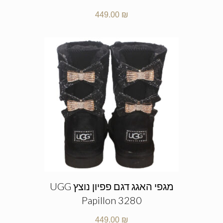
449.00
₪
מגפי האגג דגם פפיון נוצץ UGG
Papillon 3280
449.00
₪