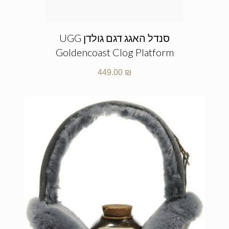
סנדל האגג דגם גולדן UGG
Goldencoast Clog Platform
449.00
₪