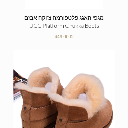
מגפי האגג פלטפורמה צ'וקה אבזם
UGG Platform Chukka Boots
449.00
₪