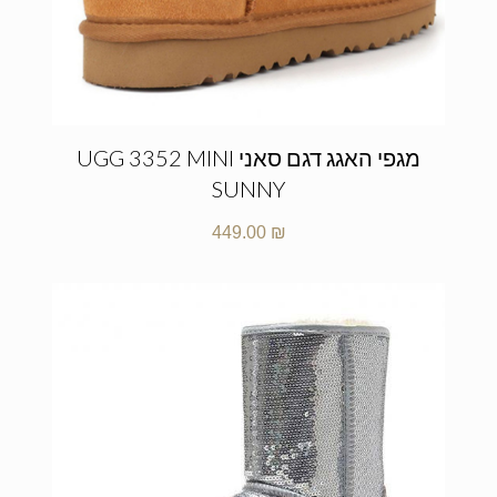
מגפי האגג דגם סאני UGG 3352 MINI
SUNNY
449.00
₪