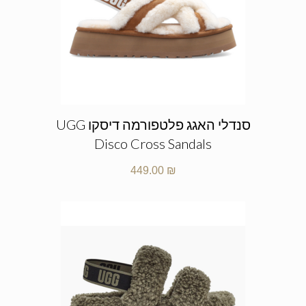
סנדלי האגג פלטפורמה דיסקו UGG
Disco Cross Sandals
449.00
₪