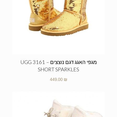
מגפי האגג דגם נוצצים – UGG 3161
SHORT SPARKLES
449.00
₪