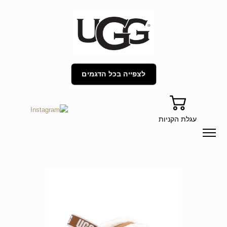
לצפייה בכל הדגמים
עגלת הקניות