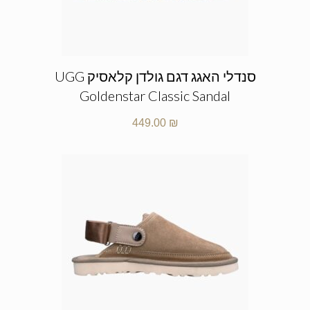
סנדלי האגג דגם גולדן קלאסיק UGG
Goldenstar Classic Sandal
449.00
₪