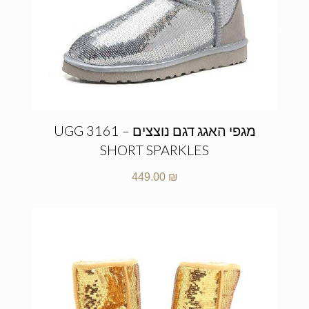
מגפי האגג דגם נוצצים – UGG 3161
SHORT SPARKLES
449.00
₪