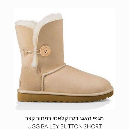
מגפי האגג דגם קלאסי כפתור קצר
UGG BAILEY BUTTON SHORT