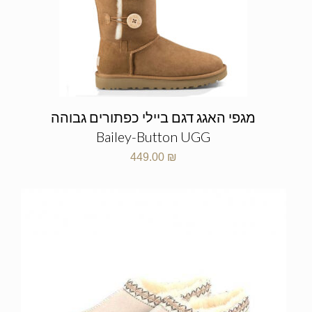
מגפי האגג דגם ביילי כפתורים גבוהה
Bailey-Button UGG
449.00
₪