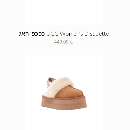
UGG Women’s Disquette כפכפי האג
449.00
₪