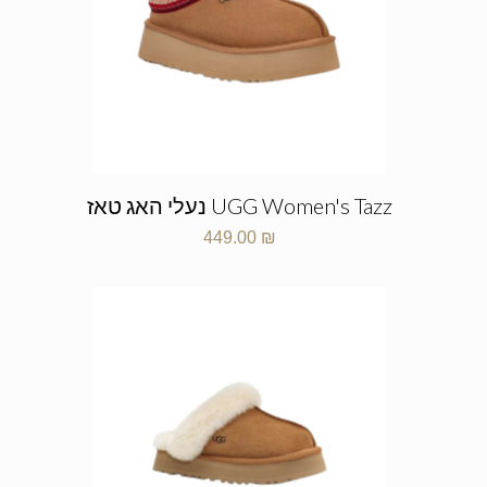
UGG Women's Tazz נעלי האג טאז
449.00
₪