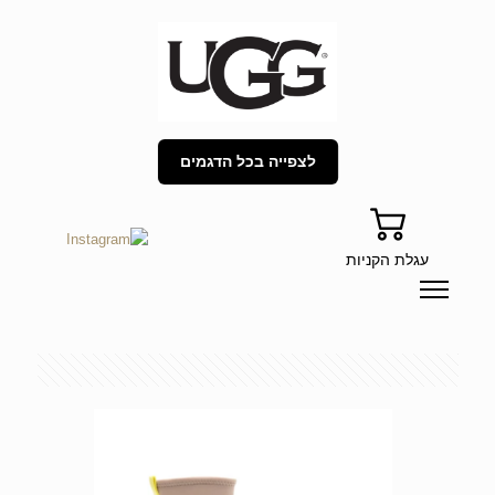
לצפייה בכל הדגמים
עגלת הקניות