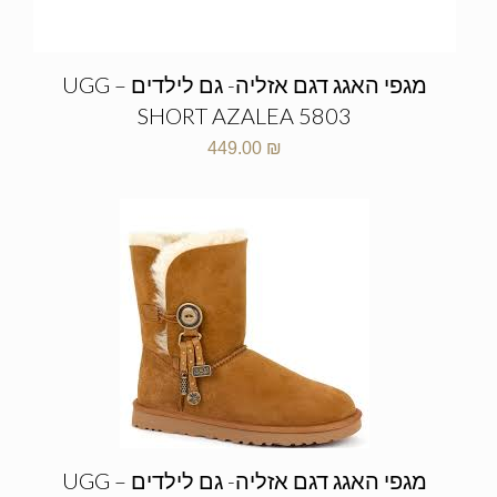
מגפי האגג דגם אזליה- גם לילדים – UGG
SHORT AZALEA 5803
449.00
₪
מגפי האגג דגם אזליה- גם לילדים – UGG