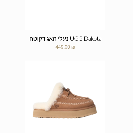
UGG Dakota נעלי האג דקוטה
449.00
₪