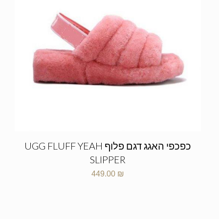
כפכפי האגג דגם פלוף UGG FLUFF YEAH
SLIPPER
449.00
₪