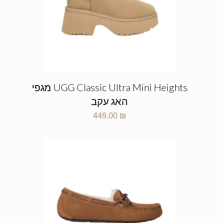
UGG Classic Ultra Mini Heights מגפי
האג עקב
449.00
₪