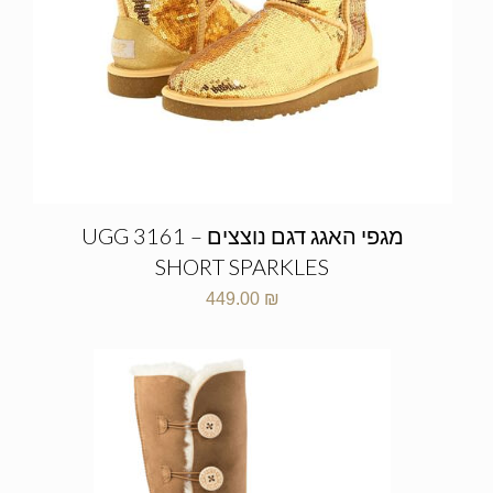
מגפי האגג דגם נוצצים – UGG 3161
SHORT SPARKLES
449.00
₪