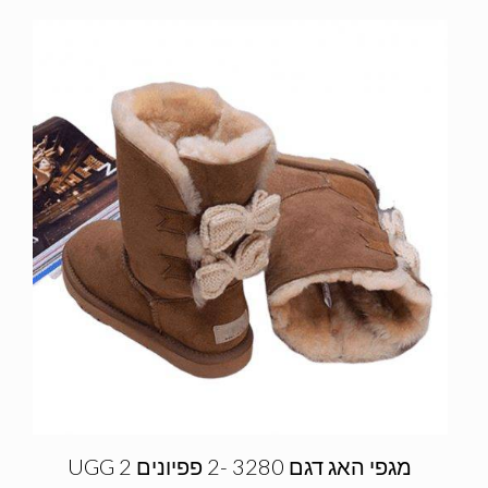
מגפי האג דגם 3280 -2 פפיונים UGG 2