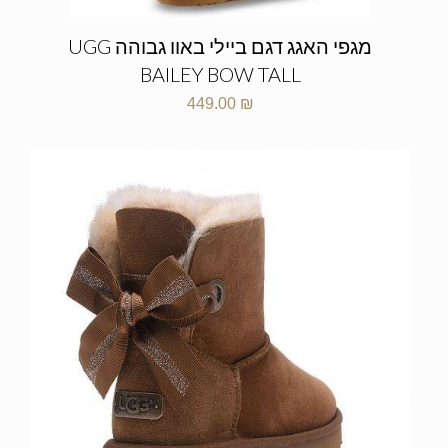
מגפי האגג דגם ביילי באוו גבוהה UGG
BAILEY BOW TALL
449.00
₪