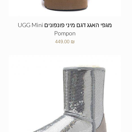
מגפי האגג דגם מיני פונפונים UGG Mini
Pompon
449.00
₪