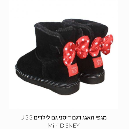
מגפי האגג דגם דיסני גם לילדים UGG
Mini DISNEY