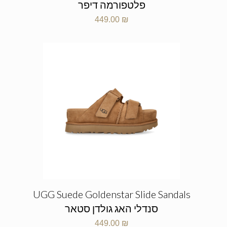
פלטפורמה דיפר
449.00
₪
UGG Suede Goldenstar Slide Sandals
סנדלי האג גולדן סטאר
449.00
₪