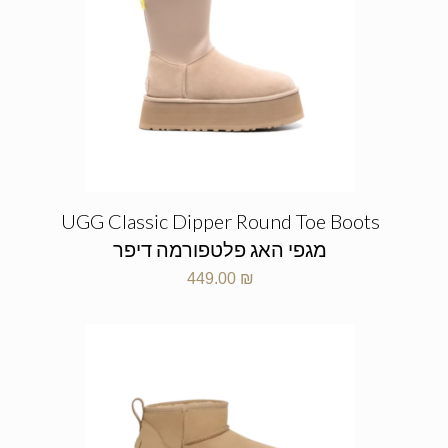
UGG Classic Dipper Round Toe Boots
מגפי האג פלטפורמה דיפר
449.00
₪