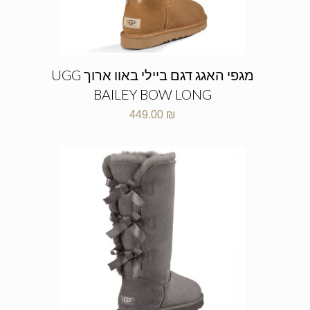
מגפי האגג דגם ביילי באוו ארוך UGG
BAILEY BOW LONG
449.00
₪