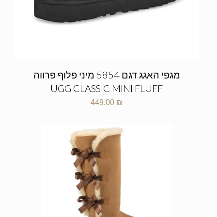
מגפי האגג דגם 5854 מיני פלוף פרווה
UGG CLASSIC MINI FLUFF
449.00
₪