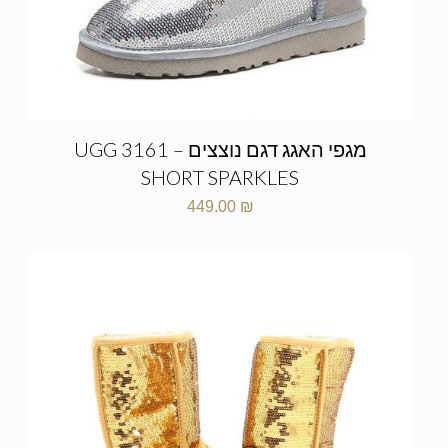
מגפי האגג דגם נוצצים – UGG 3161
SHORT SPARKLES
449.00
₪