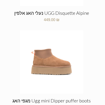
UGG Disquette Alpine נעלי האג אלפין
449.00
₪
Ugg mini Dipper puffer boots מגפי האג