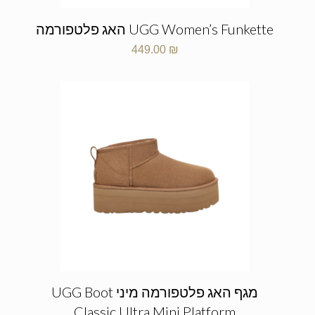
UGG Women’s Funkette האג פלטפורמה
449.00
₪
מגף האג פלטפורמה מיני UGG Boot
Classic Ultra Mini Platform