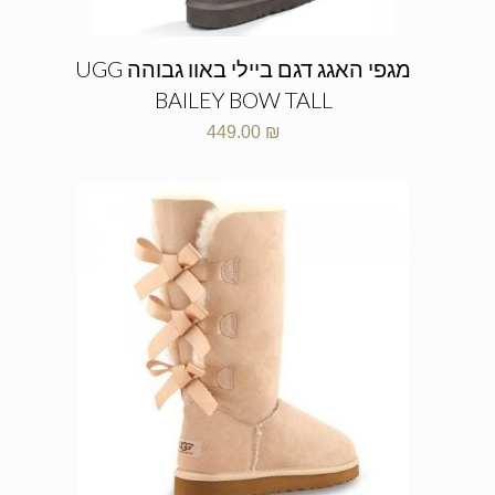
מגפי האגג דגם ביילי באוו גבוהה UGG
BAILEY BOW TALL
449.00
₪