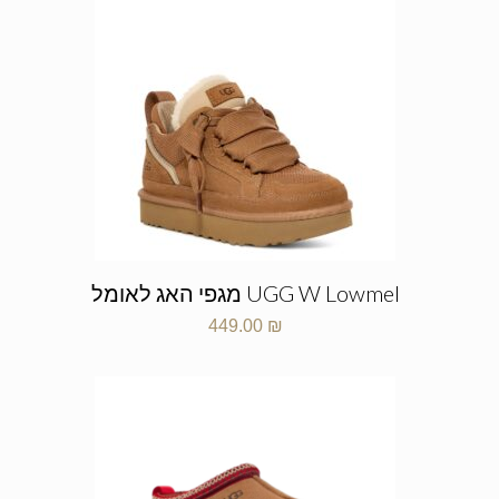
UGG W Lowmel מגפי האג לאומל
449.00
₪