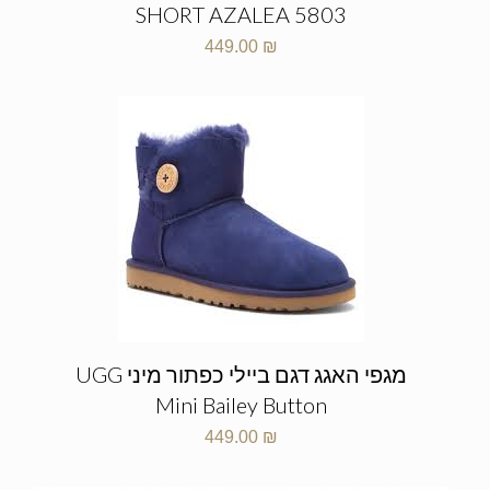
SHORT AZALEA 5803
449.00
₪
מגפי האגג דגם ביילי כפתור מיני UGG
Mini Bailey Button
449.00
₪