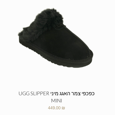
כפכפי צמר האגג מיני UGG SLIPPER
MINI
449.00
₪