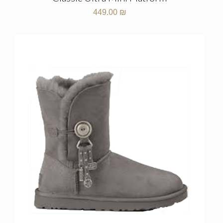
449.00
₪