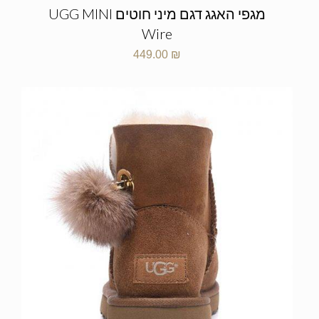
מגפי האגג דגם מיני חוטים UGG MINI
Wire
449.00
₪