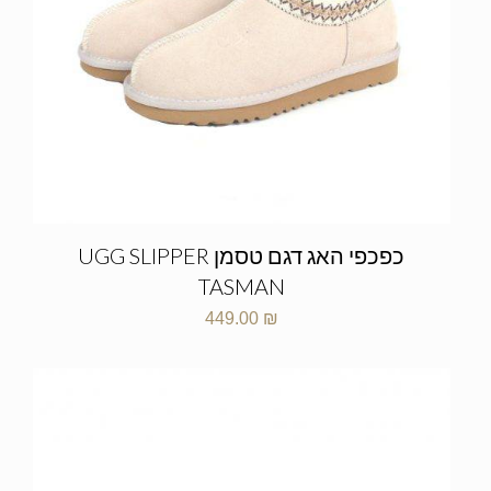
כפכפי האג דגם טסמן UGG SLIPPER
TASMAN
449.00
₪