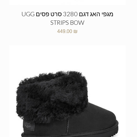
מגפי האג דגם 3280 סרט פסים UGG
STRIPS BOW
449.00
₪