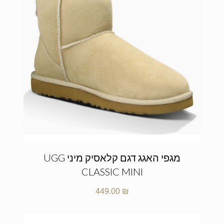
מגפי האגג דגם קלאסיק מיני UGG
CLASSIC MINI
449.00
₪