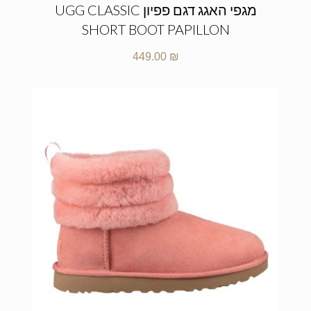
מגפי האגג דגם פפיון UGG CLASSIC
SHORT BOOT PAPILLON
449.00
₪