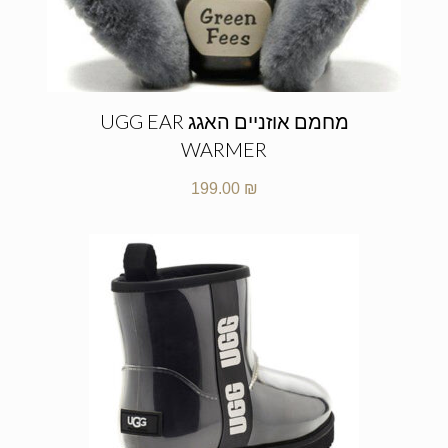
מחמם אוזניים האגג UGG EAR
WARMER
199.00
₪