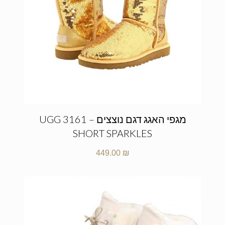
מגפי האגג דגם נוצצים – UGG 3161
SHORT SPARKLES
449.00
₪