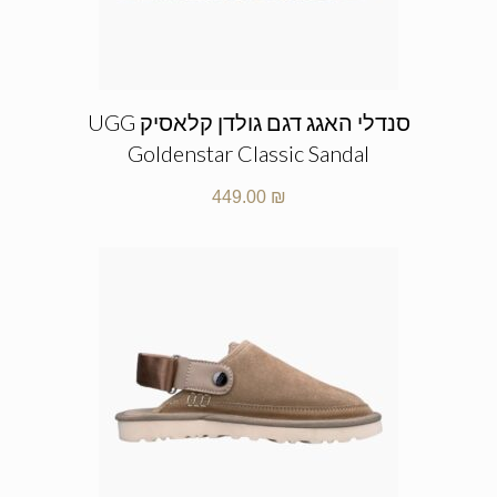
סנדלי האגג דגם גולדן קלאסיק UGG
Goldenstar Classic Sandal
449.00
₪