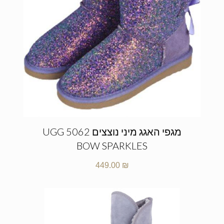
מגפי האגג מיני נוצצים UGG 5062
BOW SPARKLES
449.00
₪