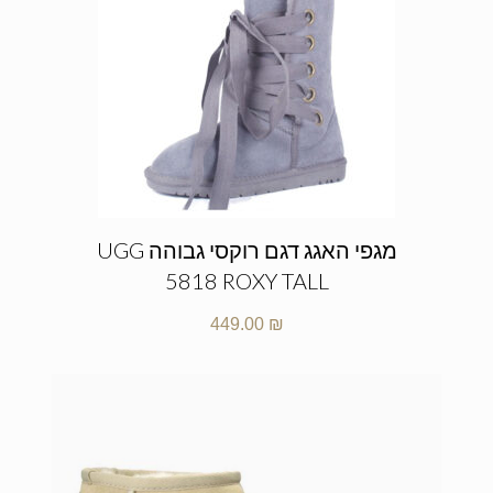
מגפי האגג דגם רוקסי גבוהה UGG
5818 ROXY TALL
449.00
₪