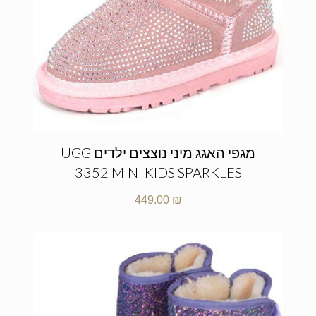
מגפי האגג מיני נוצצים ילדים UGG
3352 MINI KIDS SPARKLES
449.00
₪