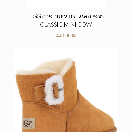
מגפי האגג דגם עיטור פרה UGG
CLASSIC MINI COW
449.00
₪