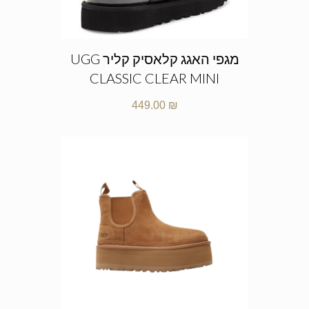
מגפי האגג קלאסיק קליר UGG
CLASSIC CLEAR MINI
449.00
₪