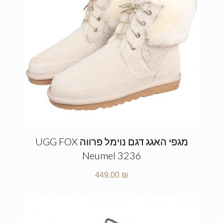
מגפי האגג דגם נוימל פרווה UGG FOX
Neumel 3236
449.00
₪