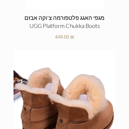
מגפי האגג פלטפורמה צ'וקה אבזם
UGG Platform Chukka Boots
449.00
₪