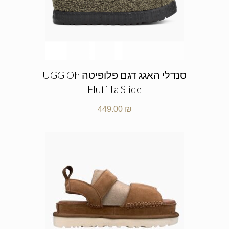
סנדלי האגג דגם פלופיטה UGG Oh
Fluffita Slide
449.00
₪