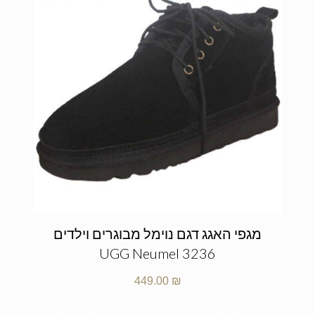
מגפי האגג דגם נוימל מבוגרים וילדים
UGG Neumel 3236
449.00
₪