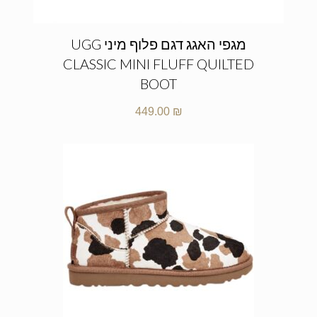
מגפי האגג דגם פלוף מיני UGG
CLASSIC MINI FLUFF QUILTED
BOOT
449.00
₪