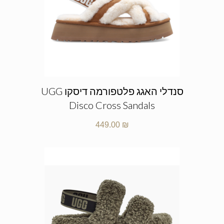
סנדלי האגג פלטפורמה דיסקו UGG
Disco Cross Sandals
449.00
₪