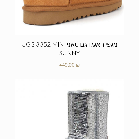
מגפי האגג דגם סאני UGG 3352 MINI
SUNNY
449.00
₪