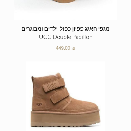
מגפי האגג פפיון כפול-ילדים ומבוגרים
UGG Double Papillon
449.00
₪