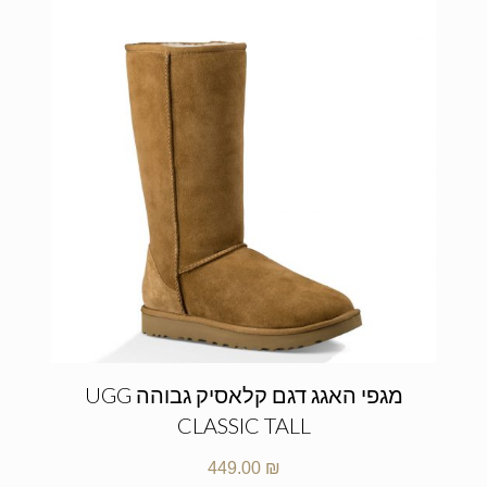
מגפי האגג דגם קלאסיק גבוהה UGG
CLASSIC TALL
449.00
₪