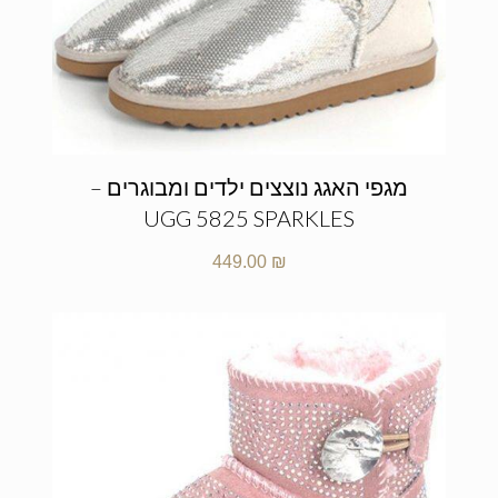
מגפי האגג נוצצים ילדים ומבוגרים –
UGG 5825 SPARKLES
449.00
₪