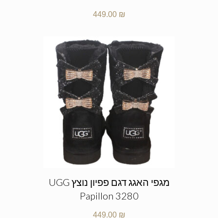
449.00
₪
מגפי האגג דגם פפיון נוצץ UGG
Papillon 3280
449.00
₪