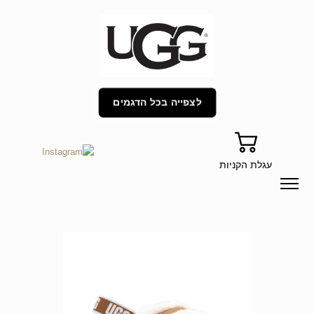
לצפייה בכל הדגמים
עגלת הקניות