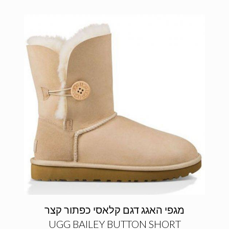
מגפי האגג דגם קלאסי כפתור קצר
UGG BAILEY BUTTON SHORT