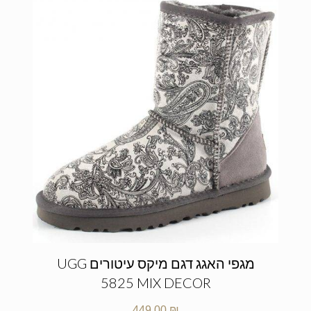
מגפי האגג דגם מיקס עיטורים UGG
5825 MIX DECOR
449.00
₪