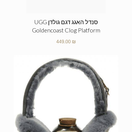
סנדל האגג דגם גולדן UGG
Goldencoast Clog Platform
449.00
₪