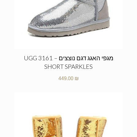
מגפי האגג דגם נוצצים – UGG 3161
SHORT SPARKLES
449.00
₪