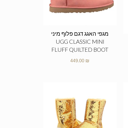
מגפי האגג דגם פלוף מיני
UGG CLASSIC MINI
FLUFF QUILTED BOOT
449.00
₪