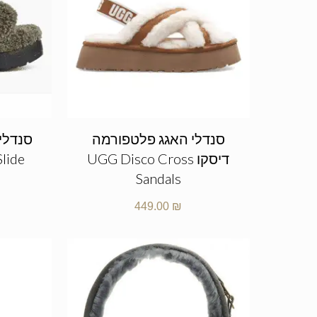
סנדלי האגג פלטפורמה
סנדלי
דיסקו UGG Disco Cross
Slide
Sandals
449.00
₪