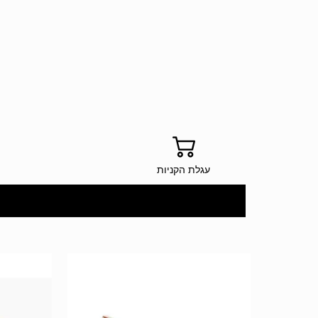
עגלת הקניות