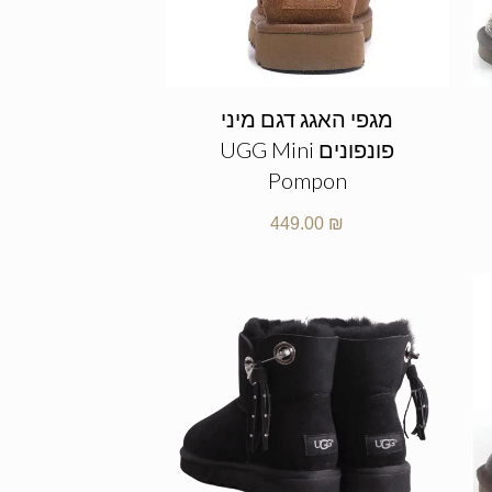
מגפי האגג דגם מיני
פונפונים UGG Mini
Pompon
449.00
₪