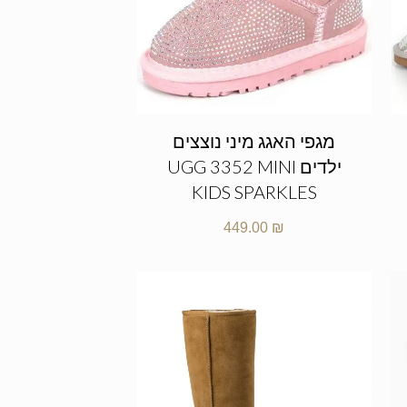
מגפי האגג מיני נוצצים
ילדים UGG 3352 MINI
KIDS SPARKLES
449.00
₪