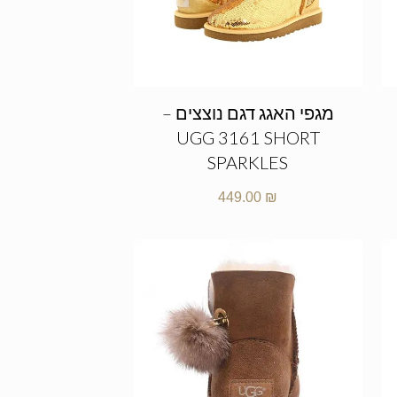
מגפי האגג דגם נוצצים –
UGG 3161 SHORT
SPARKLES
449.00
₪