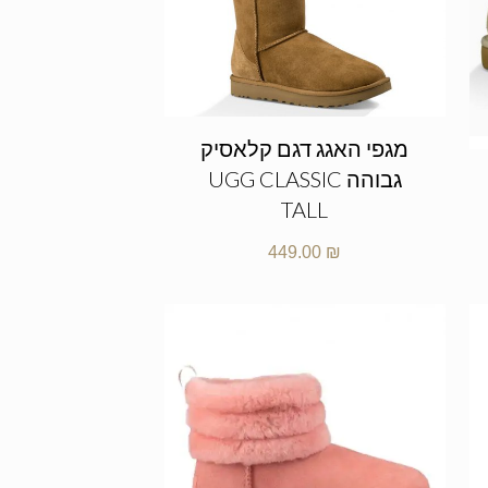
מגפי האגג דגם קלאסיק
גבוהה UGG CLASSIC
TALL
449.00
₪