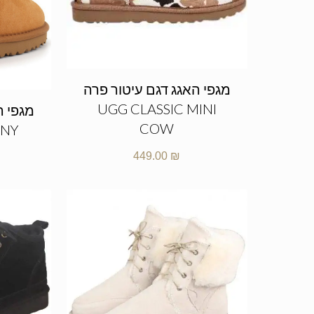
מגפי האגג דגם עיטור פרה
UGG CLASSIC MINI
COW
NNY
449.00
₪