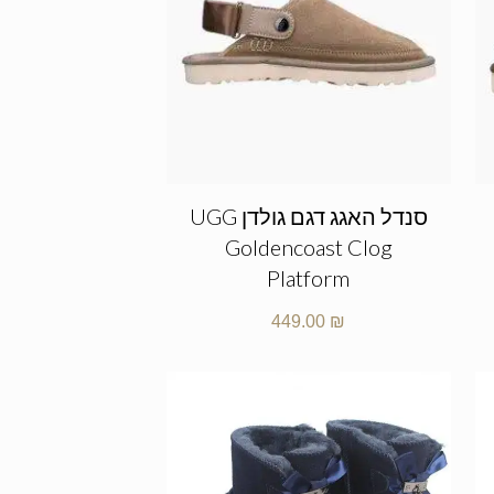
סנדל האגג דגם גולדן UGG
Goldencoast Clog
Platform
449.00
₪