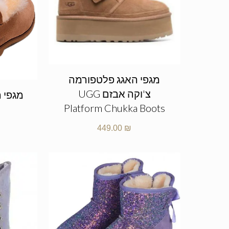
מגפי האגג פלטפורמה
צ'וקה אבזם UGG
Platform Chukka Boots
449.00
₪