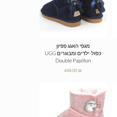
מגפי האגג פפיון
כפול-ילדים ומבוגרים UGG
Double Papillon
449.00
₪