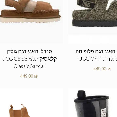
 האגג דגם פלופיטה
סנדלי האגג דגם גולדן
UGG Oh Fluffita 
קלאסיק UGG Goldenstar
Classic Sandal
449.00
₪
449.00
₪