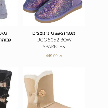
מגפי האגג מיני נוצצים
מגפי
UGG 5062 BOW
SPARKLES
449.00
₪