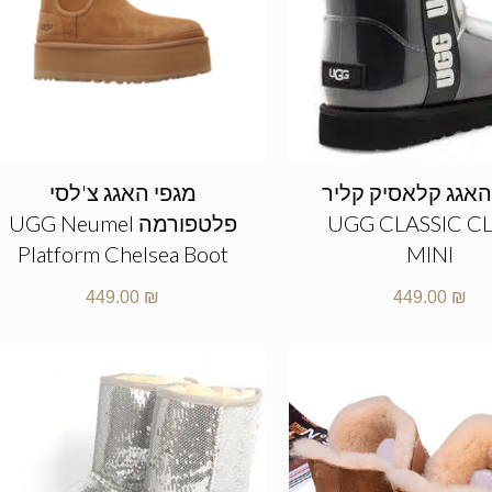
האגג קלאסיק קליר
מגפי האגג צ'לסי
UGG CLASSIC C
פלטפורמה UGG Neumel
Platform Chelsea Boot
MINI
449.00
₪
449.00
₪