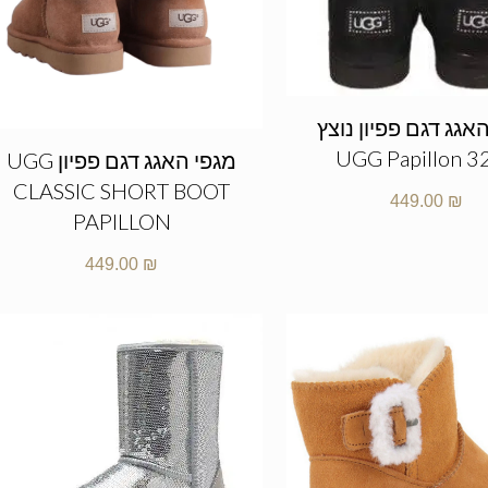
אגג דגם פפיון נוצץ
UGG Papillon 3
מגפי האגג דגם פפיון UGG
CLASSIC SHORT BOOT
449.00
₪
PAPILLON
449.00
₪