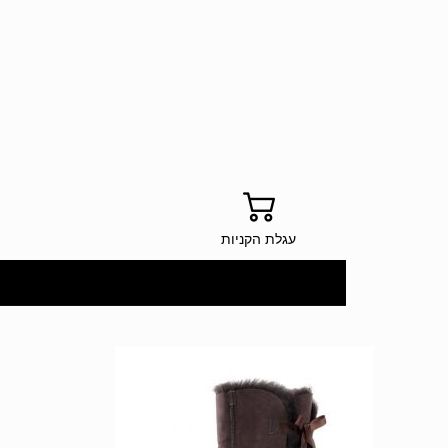
עגלת הקניות