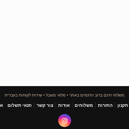
משלוח חינם ברוב הדגמים באתר • מלאי מוגבל • שירות לקוחות בעברית
תקנון
החזרות
משלוחים
אודות
צור קשר
תנאי תשלום
אי