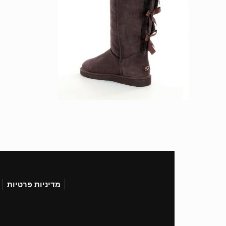
מדיניות פרטיות