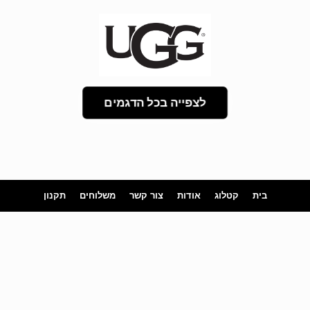
לצפייה בכל הדגמים
בית
קטלוג
אודות
צור קשר
משלוחים
תקנון