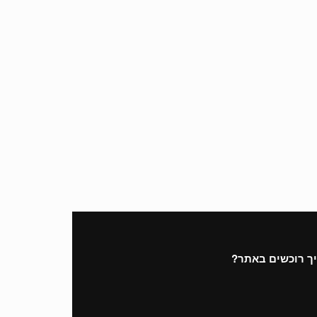
ך רוכשים באתר?