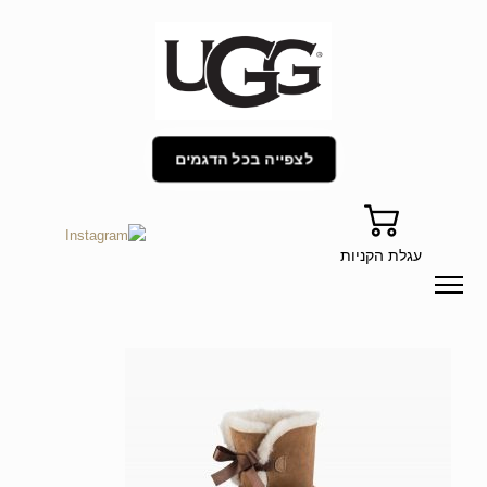
לצפייה בכל הדגמים
עגלת הקניות