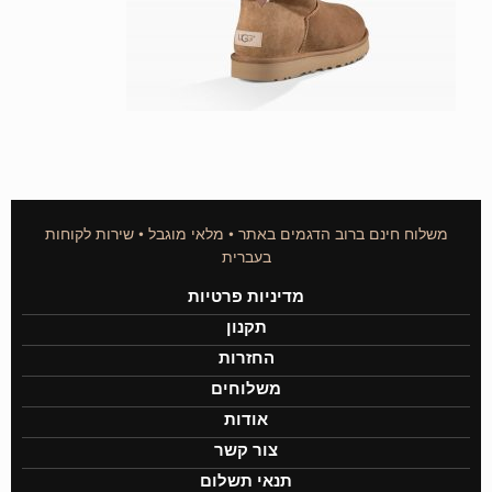
משלוח חינם ברוב הדגמים באתר • מלאי מוגבל • שירות לקוחות
בעברית
מדיניות פרטיות
תקנון
החזרות
משלוחים
אודות
צור קשר
תנאי תשלום