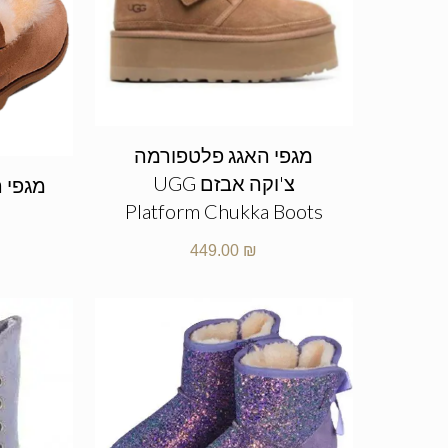
מגפי האגג פלטפורמה
צ'וקה אבזם UGG
Platform Chukka Boots
449.00
₪