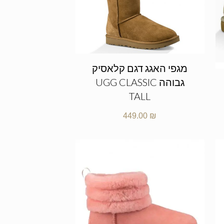
מגפי האגג דגם קלאסיק
גבוהה UGG CLASSIC
TALL
449.00
₪