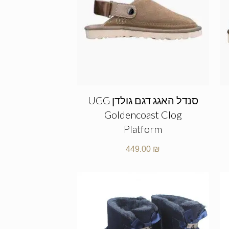
סנדל האגג דגם גולדן UGG
Goldencoast Clog
Platform
449.00
₪