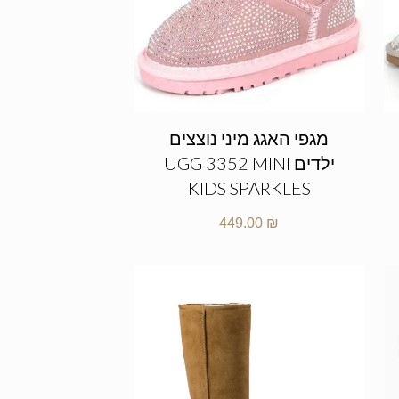
מגפי האגג מיני נוצצים
ילדים UGG 3352 MINI
KIDS SPARKLES
449.00
₪