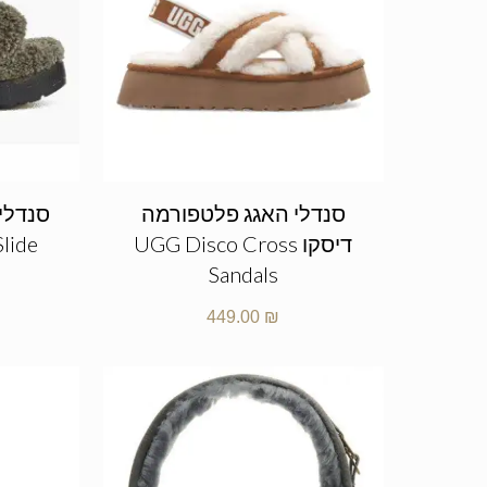
סנדלי האגג פלטפורמה
סנדלי
דיסקו UGG Disco Cross
Slide
Sandals
449.00
₪