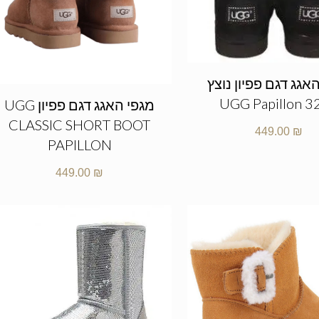
אגג דגם פפיון נוצץ
UGG Papillon 3
מגפי האגג דגם פפיון UGG
CLASSIC SHORT BOOT
449.00
₪
PAPILLON
449.00
₪