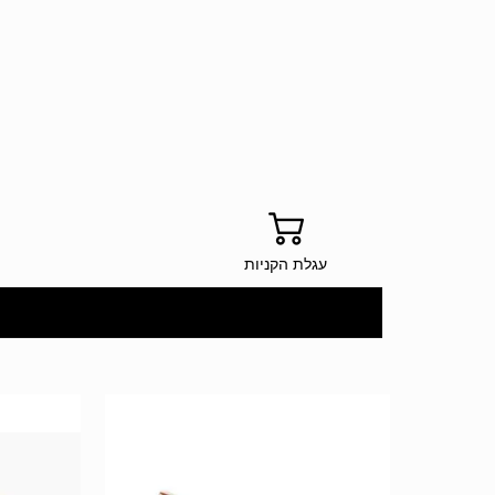
עגלת הקניות