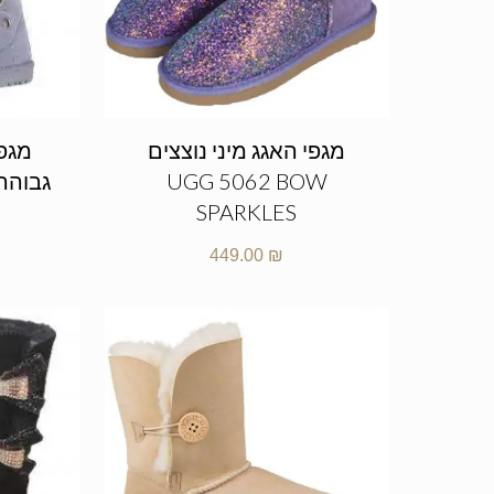
מגפי האגג מיני נוצצים
מגפי
UGG 5062 BOW
SPARKLES
449.00
₪