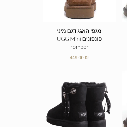
מגפי האגג דגם מיני
פונפונים UGG Mini
Pompon
449.00
₪