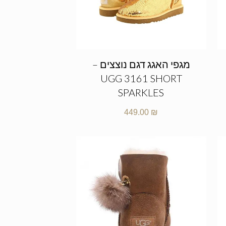
מגפי האגג דגם נוצצים –
UGG 3161 SHORT
SPARKLES
449.00
₪