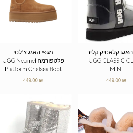
האגג קלאסיק קליר
מגפי האגג צ'לסי
UGG CLASSIC C
פלטפורמה UGG Neumel
Platform Chelsea Boot
MINI
449.00
₪
449.00
₪