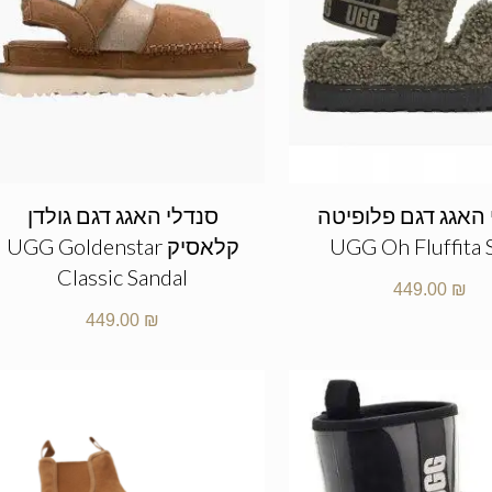
 האגג דגם פלופיטה
סנדלי האגג דגם גולדן
UGG Oh Fluffita 
קלאסיק UGG Goldenstar
Classic Sandal
449.00
₪
449.00
₪