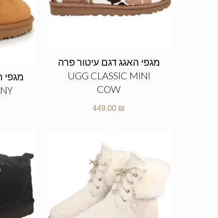
מגפי האגג דגם עיטור פרה
UGG CLASSIC MINI
COW
NNY
449.00
₪