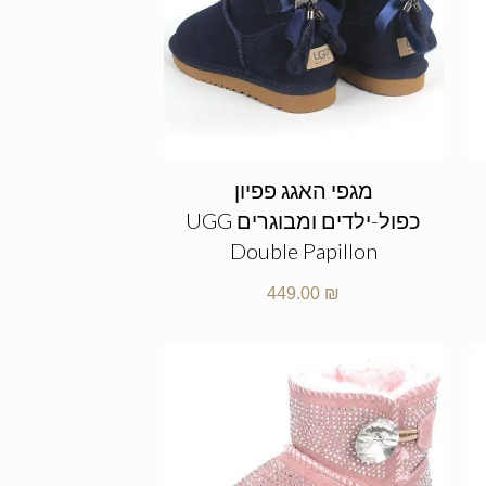
מגפי האגג פפיון
כפול-ילדים ומבוגרים UGG
Double Papillon
449.00
₪