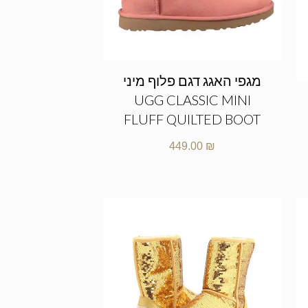
מגפי האגג דגם פלוף מיני
UGG CLASSIC MINI
FLUFF QUILTED BOOT
449.00
₪