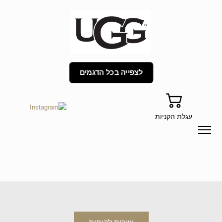
לצפייה בכל הדגמים
עגלת הקניות