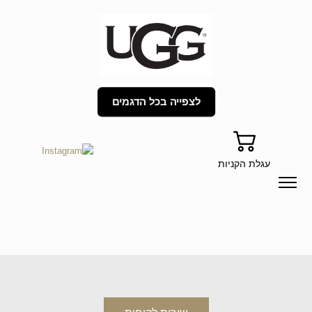
לצפייה בכל הדגמים
עגלת הקניות