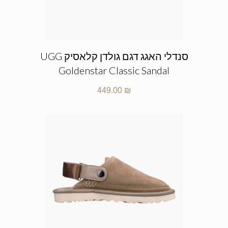
סנדלי האגג דגם גולדן קלאסיק UGG
Goldenstar Classic Sandal
449.00
₪