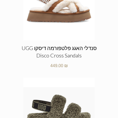
סנדלי האגג פלטפורמה דיסקו UGG
Disco Cross Sandals
449.00
₪