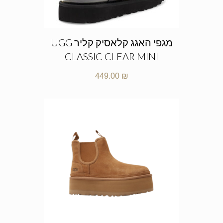
מגפי האגג קלאסיק קליר UGG
CLASSIC CLEAR MINI
449.00
₪