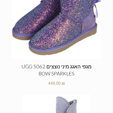
מגפי האגג מיני נוצצים UGG 5062
BOW SPARKLES
449.00
₪