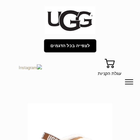
לצפייה בכל הדגמים
עגלת הקניות