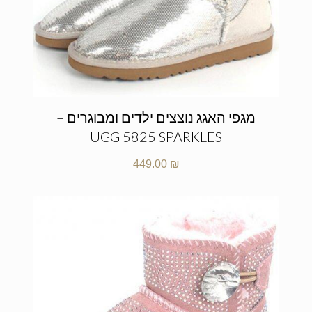
מגפי האגג נוצצים ילדים ומבוגרים –
UGG 5825 SPARKLES
449.00
₪