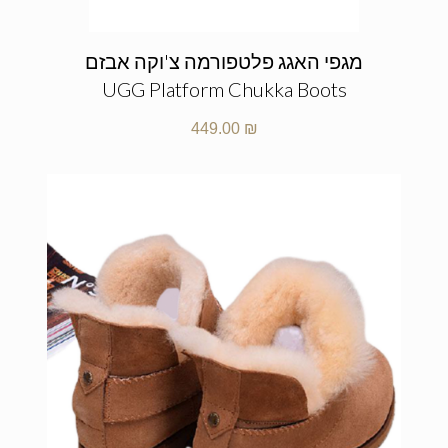
מגפי האגג פלטפורמה צ'וקה אבזם
UGG Platform Chukka Boots
449.00
₪