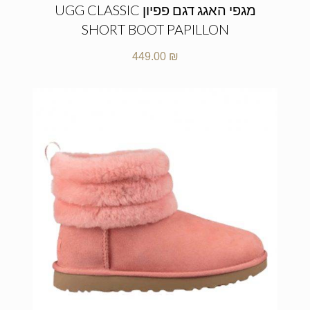
מגפי האגג דגם פפיון UGG CLASSIC
SHORT BOOT PAPILLON
449.00
₪