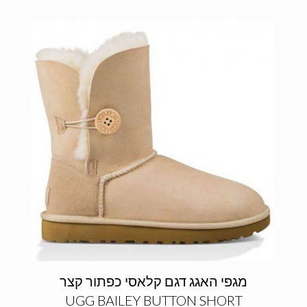
מגפי האגג דגם קלאסי כפתור קצר
UGG BAILEY BUTTON SHORT