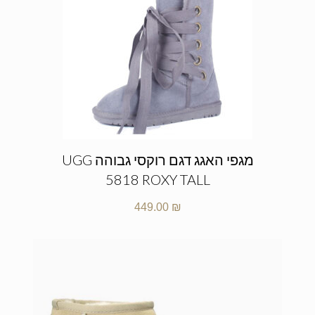
מגפי האגג דגם רוקסי גבוהה UGG
5818 ROXY TALL
449.00
₪