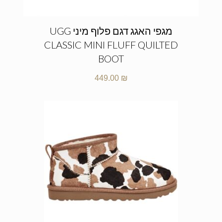
מגפי האגג דגם פלוף מיני UGG
CLASSIC MINI FLUFF QUILTED
BOOT
449.00
₪