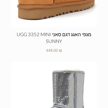
מגפי האגג דגם סאני UGG 3352 MINI
SUNNY
449.00
₪