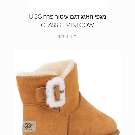
מגפי האגג דגם עיטור פרה UGG
CLASSIC MINI COW
449.00
₪