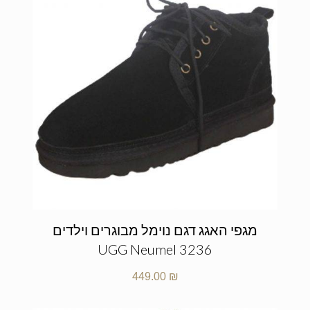
מגפי האגג דגם נוימל מבוגרים וילדים
UGG Neumel 3236
449.00
₪