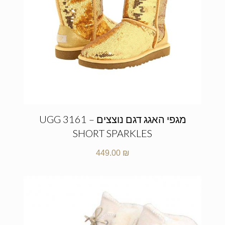
מגפי האגג דגם נוצצים – UGG 3161
SHORT SPARKLES
449.00
₪