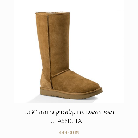
מגפי האגג דגם קלאסיק גבוהה UGG
CLASSIC TALL
449.00
₪