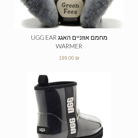
מחמם אוזניים האגג UGG EAR
WARMER
199.00
₪