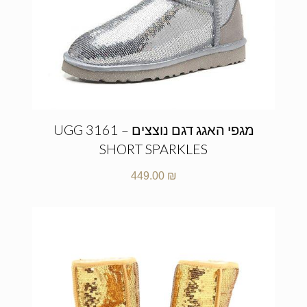
מגפי האגג דגם נוצצים – UGG 3161
SHORT SPARKLES
449.00
₪