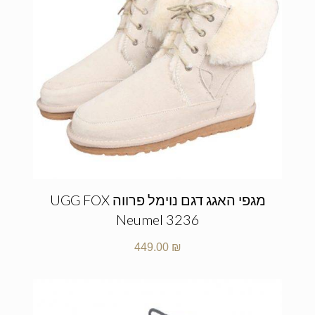
מגפי האגג דגם נוימל פרווה UGG FOX
Neumel 3236
449.00
₪