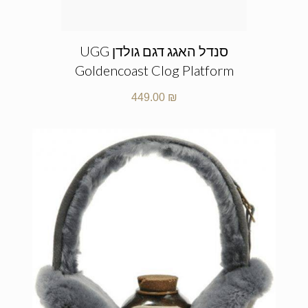
סנדל האגג דגם גולדן UGG
Goldencoast Clog Platform
449.00
₪