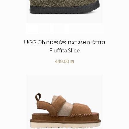
סנדלי האגג דגם פלופיטה UGG Oh
Fluffita Slide
449.00
₪