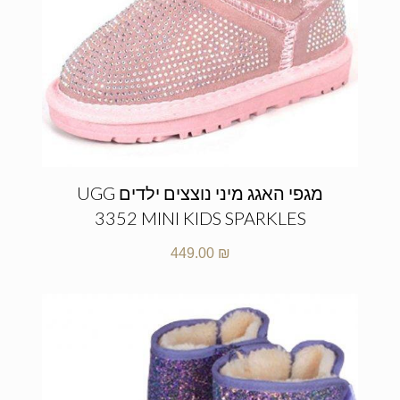
מגפי האגג מיני נוצצים ילדים UGG
3352 MINI KIDS SPARKLES
449.00
₪