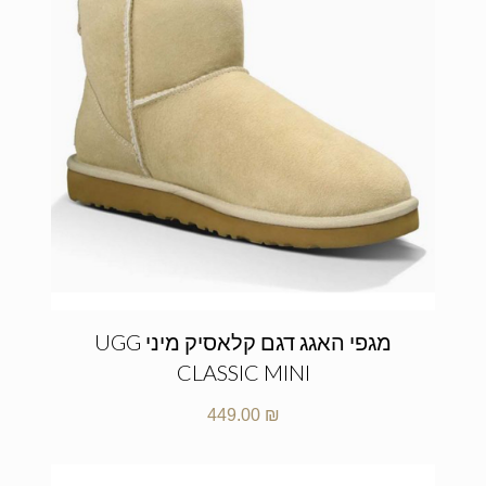
מגפי האגג דגם קלאסיק מיני UGG
CLASSIC MINI
449.00
₪