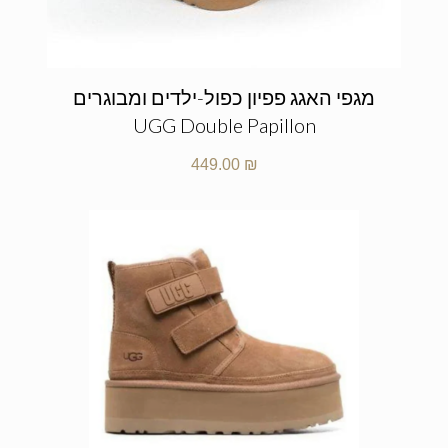
מגפי האגג פפיון כפול-ילדים ומבוגרים
UGG Double Papillon
449.00
₪