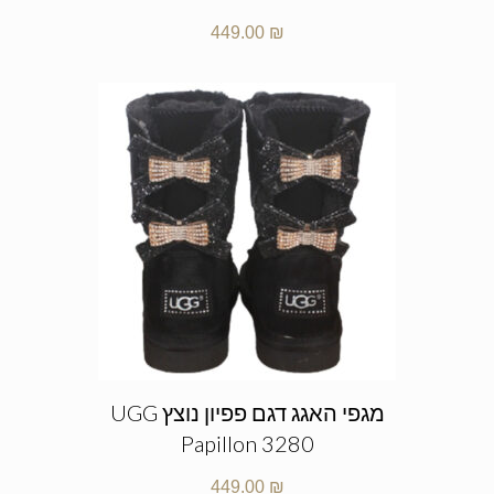
449.00
₪
מגפי האגג דגם פפיון נוצץ UGG
Papillon 3280
449.00
₪