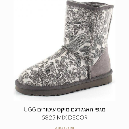
מגפי האגג דגם מיקס עיטורים UGG
5825 MIX DECOR
449.00
₪