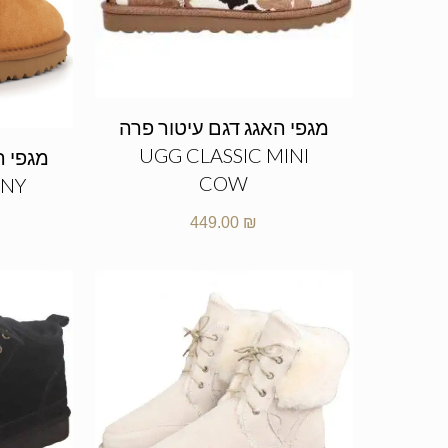
מגפי האגג דגם עיטור פרה
UGG CLASSIC MINI
COW
NNY
449.00
₪