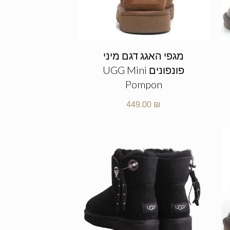
מגפי האגג דגם מיני
פונפונים UGG Mini
Pompon
449.00
₪