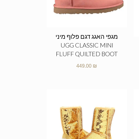
מגפי האגג דגם פלוף מיני
UGG CLASSIC MINI
FLUFF QUILTED BOOT
449.00
₪