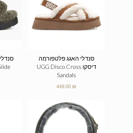
סנדלי האגג פלטפורמה
סנדלי
דיסקו UGG Disco Cross
Slide
Sandals
449.00
₪