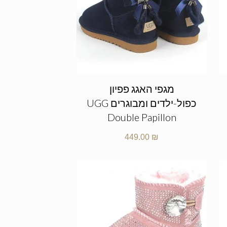
מגפי האגג פפיון
כפול-ילדים ומבוגרים UGG
Double Papillon
449.00
₪