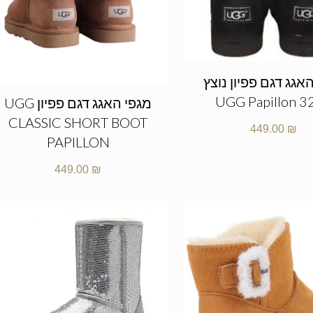
אגג דגם פפיון נוצץ
UGG Papillon 3
מגפי האגג דגם פפיון UGG
CLASSIC SHORT BOOT
449.00
₪
PAPILLON
449.00
₪