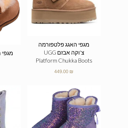
מגפי האגג פלטפורמה
צ'וקה אבזם UGG
Platform Chukka Boots
449.00
₪