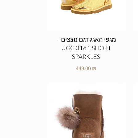
מגפי האגג דגם נוצצים –
UGG 3161 SHORT
SPARKLES
449.00
₪