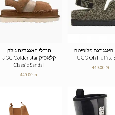
 האגג דגם פלופיטה
סנדלי האגג דגם גולדן
UGG Oh Fluffita 
קלאסיק UGG Goldenstar
Classic Sandal
449.00
₪
449.00
₪