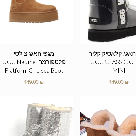
האגג קלאסיק קליר
מגפי האגג צ'לסי
UGG CLASSIC C
פלטפורמה UGG Neumel
Platform Chelsea Boot
MINI
449.00
₪
449.00
₪