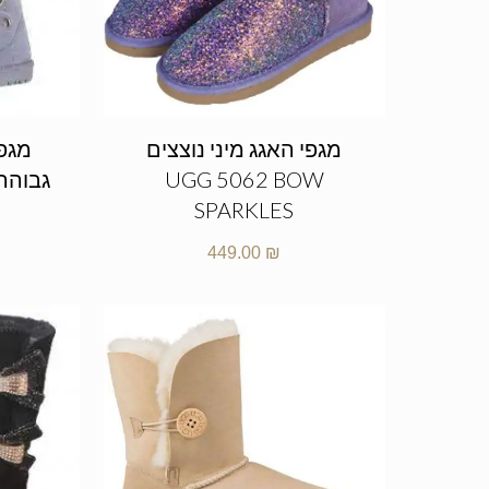
מגפי האגג מיני נוצצים
מגפי
UGG 5062 BOW
SPARKLES
449.00
₪