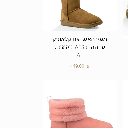
מגפי האגג דגם קלאסיק
גבוהה UGG CLASSIC
TALL
449.00
₪