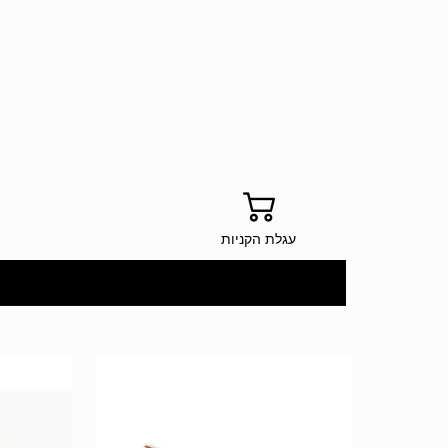
עגלת הקניות