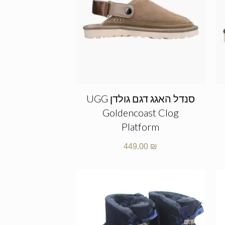
סנדל האגג דגם גולדן UGG
Goldencoast Clog
Platform
449.00
₪