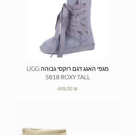
מגפי האגג דגם רוקסי גבוהה UGG
5818 ROXY TALL
449.00
₪