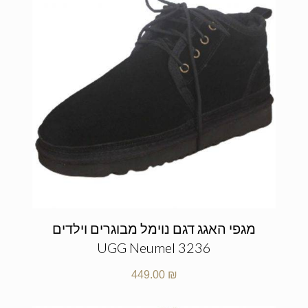
מגפי האגג דגם נוימל מבוגרים וילדים
UGG Neumel 3236
449.00
₪