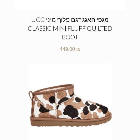
מגפי האגג דגם פלוף מיני UGG
CLASSIC MINI FLUFF QUILTED
BOOT
449.00
₪