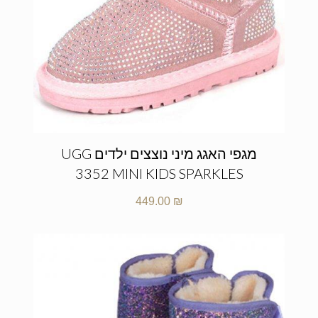
מגפי האגג מיני נוצצים ילדים UGG
3352 MINI KIDS SPARKLES
449.00
₪