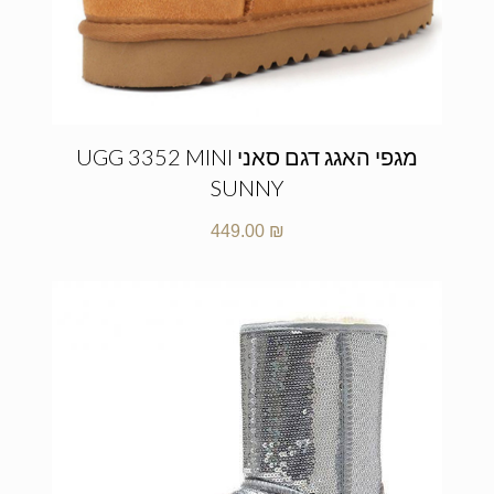
מגפי האגג דגם סאני UGG 3352 MINI
SUNNY
449.00
₪