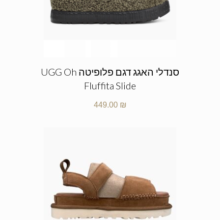
סנדלי האגג דגם פלופיטה UGG Oh
Fluffita Slide
449.00
₪