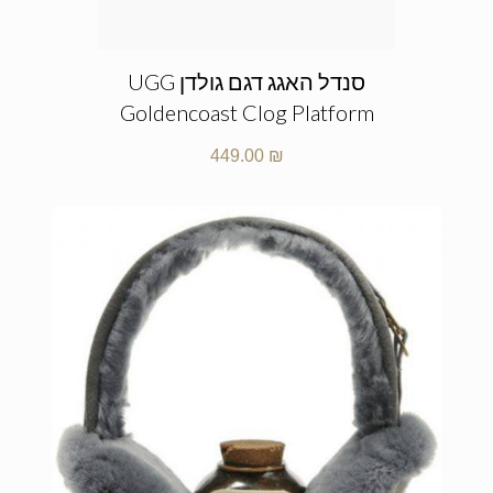
סנדל האגג דגם גולדן UGG
Goldencoast Clog Platform
449.00
₪