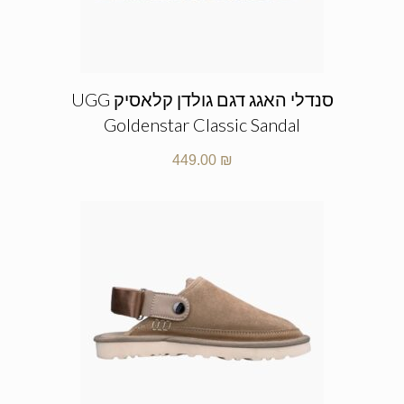
סנדלי האגג דגם גולדן קלאסיק UGG
Goldenstar Classic Sandal
449.00
₪