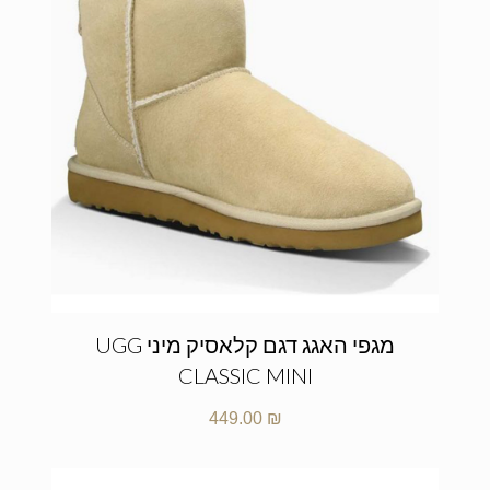
מגפי האגג דגם קלאסיק מיני UGG
CLASSIC MINI
449.00
₪