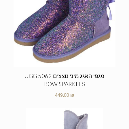
מגפי האגג מיני נוצצים UGG 5062
BOW SPARKLES
449.00
₪