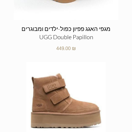
מגפי האגג פפיון כפול-ילדים ומבוגרים
UGG Double Papillon
449.00
₪