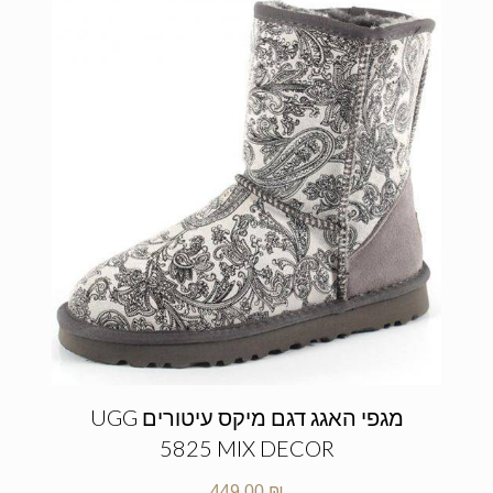
מגפי האגג דגם מיקס עיטורים UGG
5825 MIX DECOR
449.00
₪