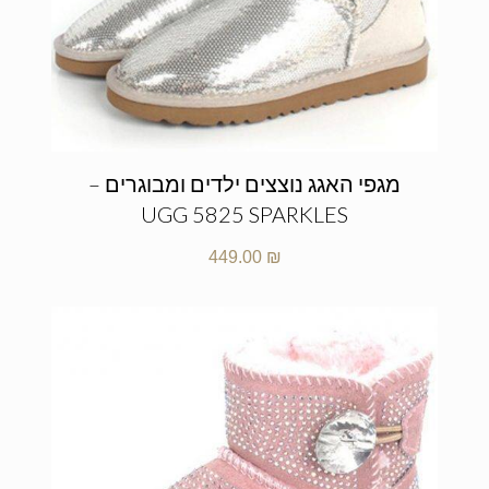
מגפי האגג נוצצים ילדים ומבוגרים –
UGG 5825 SPARKLES
449.00
₪