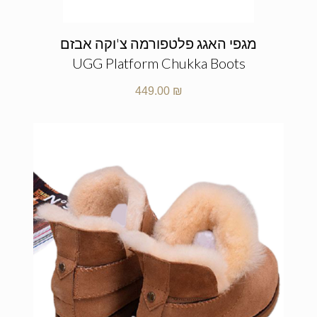
מגפי האגג פלטפורמה צ'וקה אבזם
UGG Platform Chukka Boots
449.00
₪