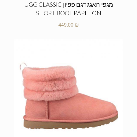
מגפי האגג דגם פפיון UGG CLASSIC
SHORT BOOT PAPILLON
449.00
₪