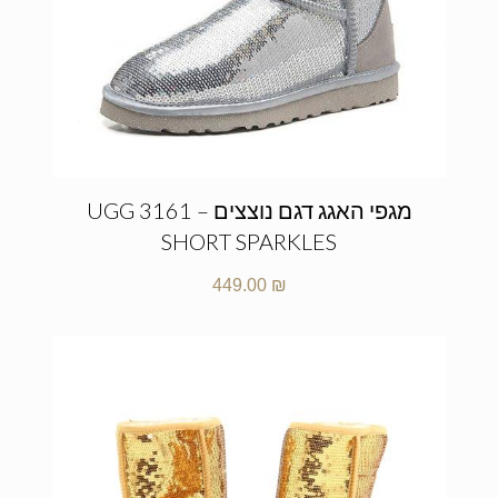
מגפי האגג דגם נוצצים – UGG 3161
SHORT SPARKLES
449.00
₪