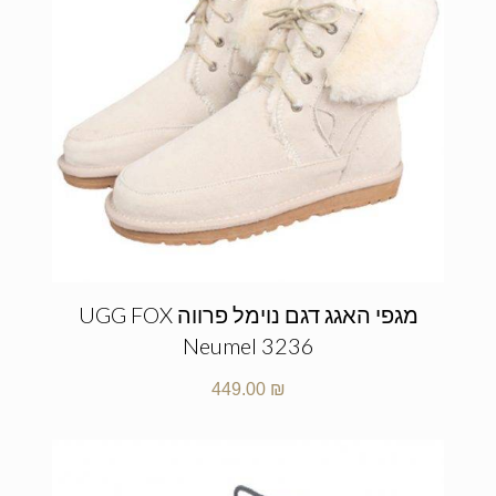
מגפי האגג דגם נוימל פרווה UGG FOX
Neumel 3236
449.00
₪