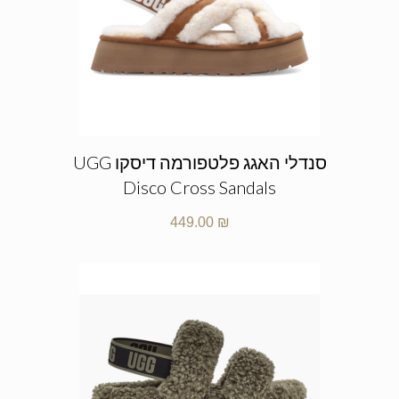
סנדלי האגג פלטפורמה דיסקו UGG
Disco Cross Sandals
449.00
₪