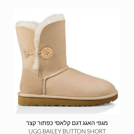
מגפי האגג דגם קלאסי כפתור קצר
UGG BAILEY BUTTON SHORT