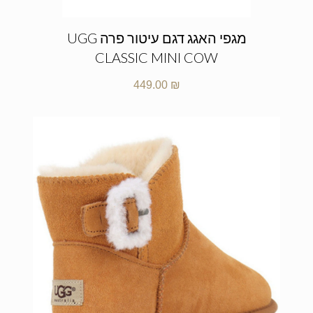
מגפי האגג דגם עיטור פרה UGG
CLASSIC MINI COW
449.00
₪