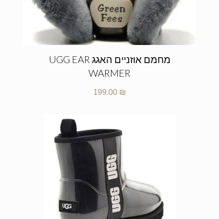
מחמם אוזניים האגג UGG EAR
WARMER
199.00
₪