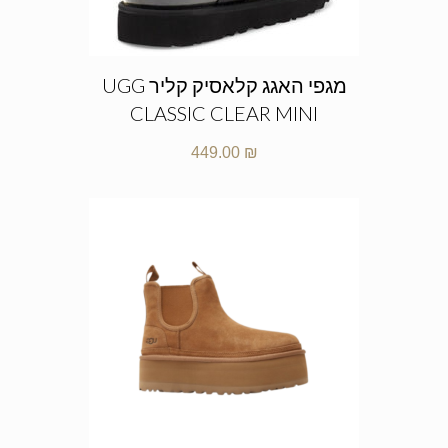
מגפי האגג קלאסיק קליר UGG
CLASSIC CLEAR MINI
449.00
₪