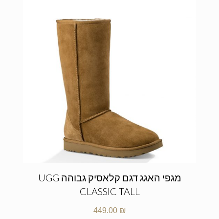
מגפי האגג דגם קלאסיק גבוהה UGG
CLASSIC TALL
449.00
₪