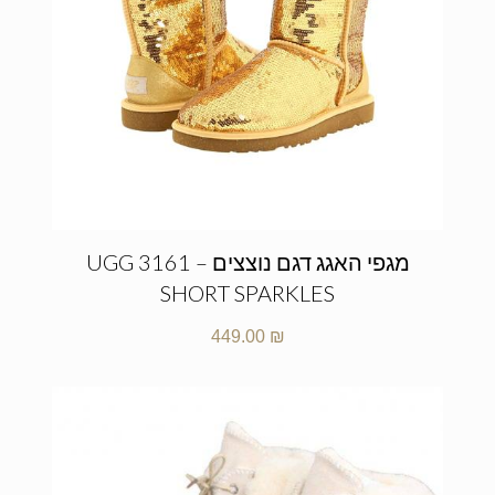
מגפי האגג דגם נוצצים – UGG 3161
SHORT SPARKLES
449.00
₪