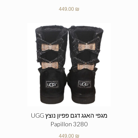
449.00
₪
מגפי האגג דגם פפיון נוצץ UGG
Papillon 3280
449.00
₪