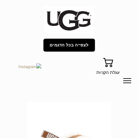
לצפייה בכל הדגמים
עגלת הקניות