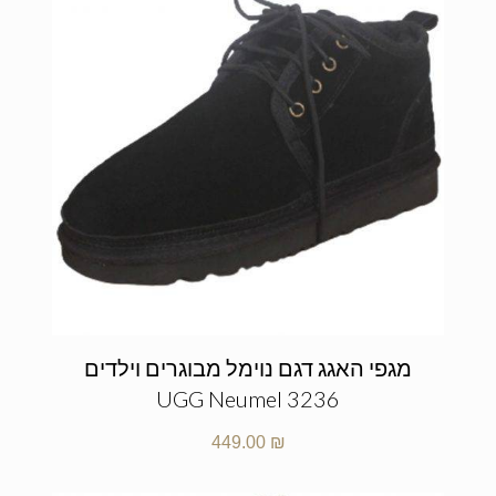
מגפי האגג דגם נוימל מבוגרים וילדים
UGG Neumel 3236
449.00
₪