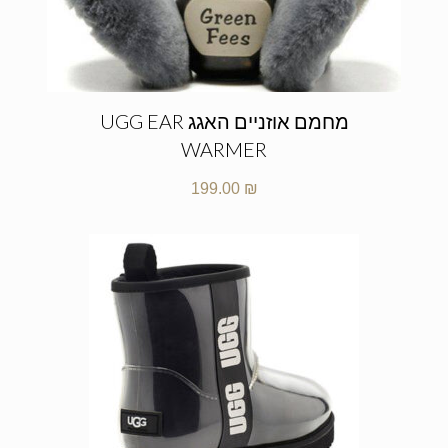
מחמם אוזניים האגג UGG EAR
WARMER
199.00
₪