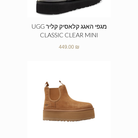
מגפי האגג קלאסיק קליר UGG
CLASSIC CLEAR MINI
449.00
₪