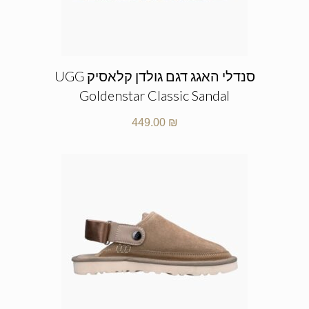
סנדלי האגג דגם גולדן קלאסיק UGG
Goldenstar Classic Sandal
449.00
₪