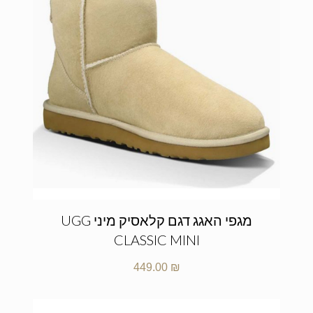
מגפי האגג דגם קלאסיק מיני UGG
CLASSIC MINI
449.00
₪