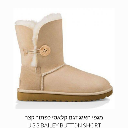
מגפי האגג דגם קלאסי כפתור קצר
UGG BAILEY BUTTON SHORT