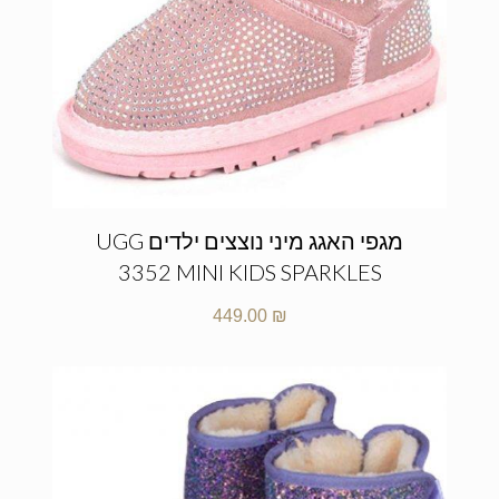
מגפי האגג מיני נוצצים ילדים UGG
3352 MINI KIDS SPARKLES
449.00
₪