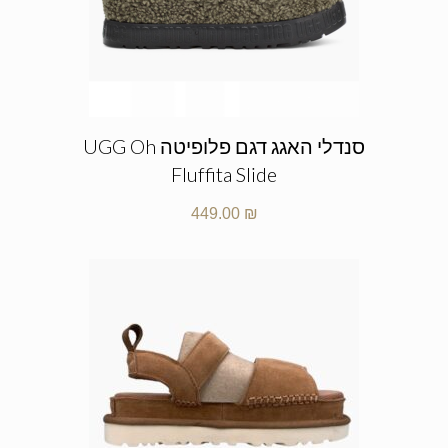
סנדלי האגג דגם פלופיטה UGG Oh
Fluffita Slide
449.00
₪