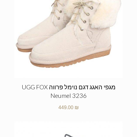
מגפי האגג דגם נוימל פרווה UGG FOX
Neumel 3236
449.00
₪