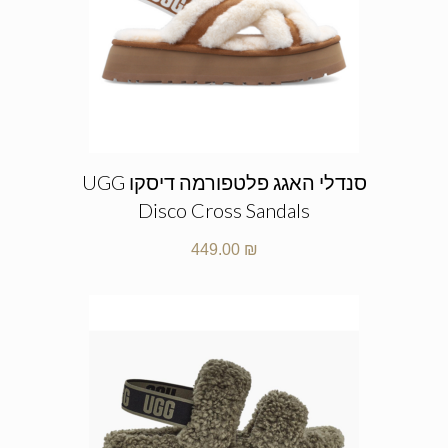
סנדלי האגג פלטפורמה דיסקו UGG
Disco Cross Sandals
449.00
₪