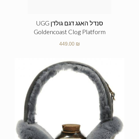
סנדל האגג דגם גולדן UGG
Goldencoast Clog Platform
449.00
₪