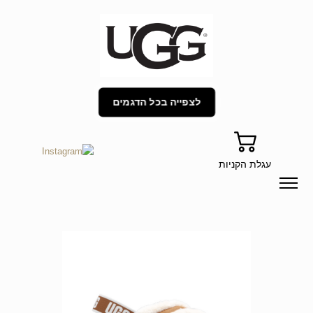
לצפייה בכל הדגמים
עגלת הקניות