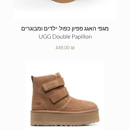
מגפי האגג פפיון כפול-ילדים ומבוגרים
UGG Double Papillon
449.00
₪