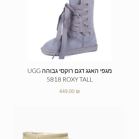
מגפי האגג דגם רוקסי גבוהה UGG
5818 ROXY TALL
449.00
₪