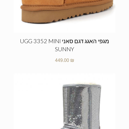
מגפי האגג דגם סאני UGG 3352 MINI
SUNNY
449.00
₪