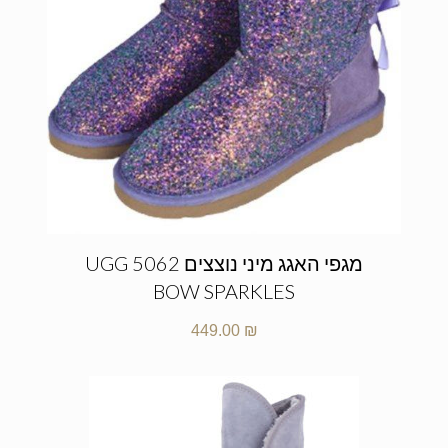
מגפי האגג מיני נוצצים UGG 5062
BOW SPARKLES
449.00
₪