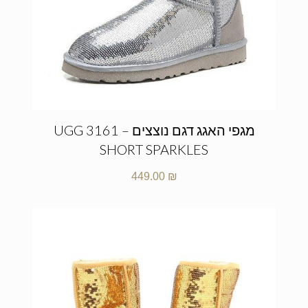
מגפי האגג דגם נוצצים – UGG 3161
SHORT SPARKLES
449.00
₪