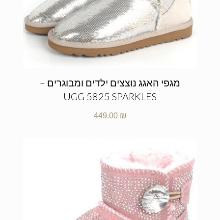
מגפי האגג נוצצים ילדים ומבוגרים –
UGG 5825 SPARKLES
449.00
₪