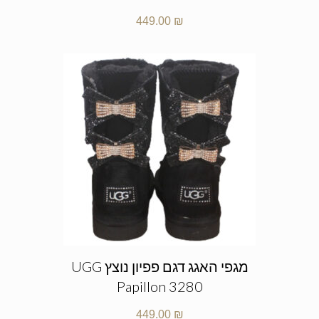
449.00
₪
מגפי האגג דגם פפיון נוצץ UGG
Papillon 3280
449.00
₪