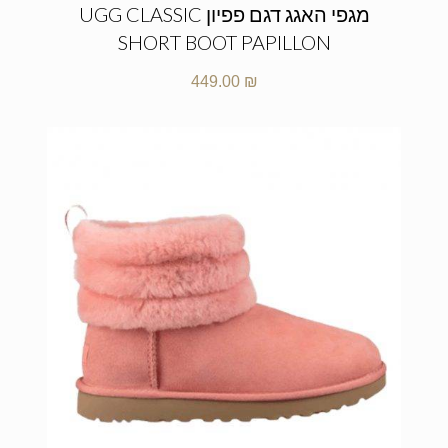
מגפי האגג דגם פפיון UGG CLASSIC
SHORT BOOT PAPILLON
449.00
₪