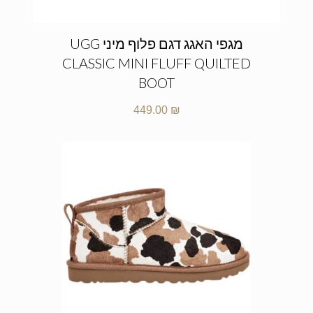
מגפי האגג דגם פלוף מיני UGG
CLASSIC MINI FLUFF QUILTED
BOOT
449.00
₪