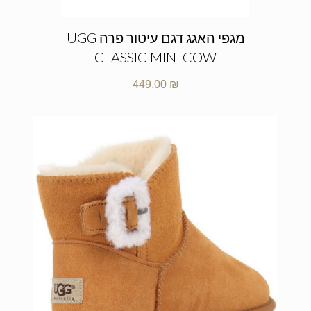
מגפי האגג דגם עיטור פרה UGG
CLASSIC MINI COW
449.00
₪