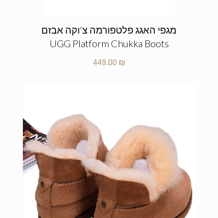
מגפי האגג פלטפורמה צ'וקה אבזם
UGG Platform Chukka Boots
449.00
₪