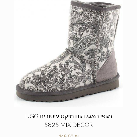
מגפי האגג דגם מיקס עיטורים UGG
5825 MIX DECOR
449.00
₪