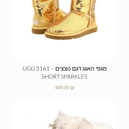
מגפי האגג דגם נוצצים – UGG 3161
SHORT SPARKLES
449.00
₪