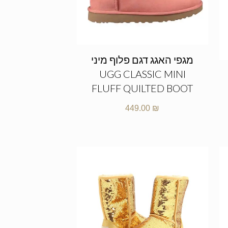
מגפי האגג דגם פלוף מיני
UGG CLASSIC MINI
FLUFF QUILTED BOOT
449.00
₪