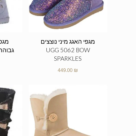
מגפי האגג מיני נוצצים
מגפי
UGG 5062 BOW
SPARKLES
449.00
₪