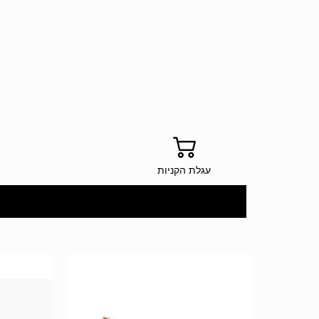
עגלת הקניות