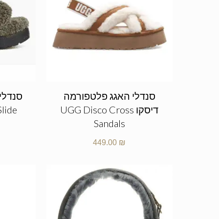
סנדלי האגג פלטפורמה
סנדלי
דיסקו UGG Disco Cross
Slide
Sandals
449.00
₪