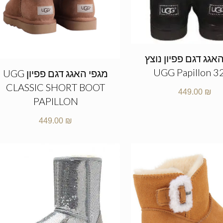
אגג דגם פפיון נוצץ
UGG Papillon 3
מגפי האגג דגם פפיון UGG
CLASSIC SHORT BOOT
449.00
₪
PAPILLON
449.00
₪