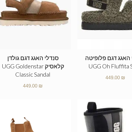
 האגג דגם פלופיטה
סנדלי האגג דגם גולדן
UGG Oh Fluffita 
קלאסיק UGG Goldenstar
Classic Sandal
449.00
₪
449.00
₪