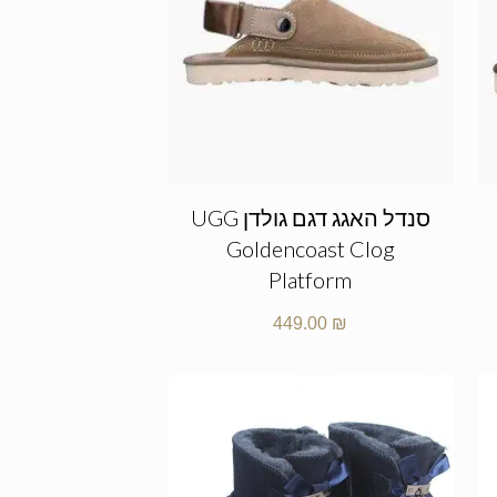
סנדל האגג דגם גולדן UGG
Goldencoast Clog
Platform
449.00
₪