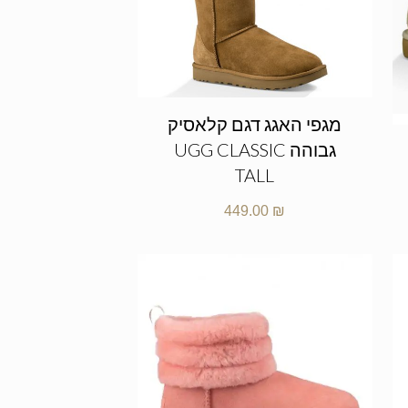
מגפי האגג דגם קלאסיק
גבוהה UGG CLASSIC
TALL
449.00
₪