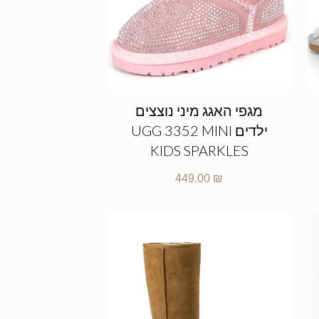
מגפי האגג מיני נוצצים
ילדים UGG 3352 MINI
KIDS SPARKLES
449.00
₪