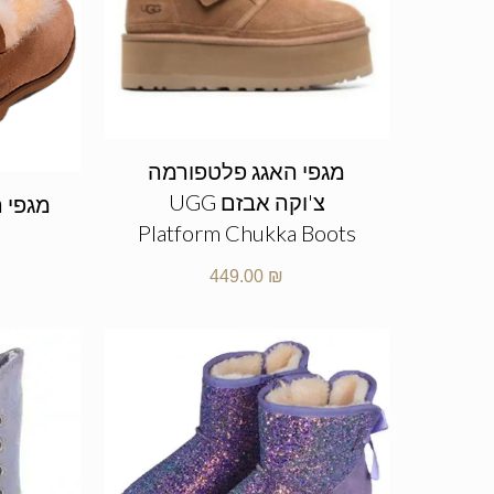
מגפי האגג פלטפורמה
צ'וקה אבזם UGG
Platform Chukka Boots
449.00
₪