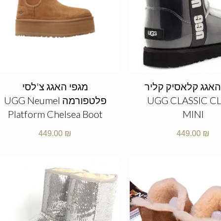
האגג קלאסיק קליר
מגפי האגג צ'לסי
UGG CLASSIC C
פלטפורמה UGG Neumel
Platform Chelsea Boot
MINI
449.00
₪
449.00
₪