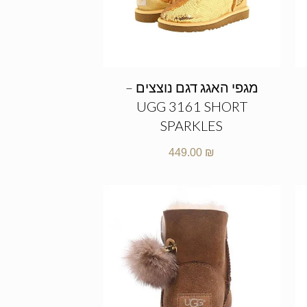
מגפי האגג דגם נוצצים –
UGG 3161 SHORT
SPARKLES
449.00
₪