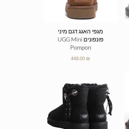
מגפי האגג דגם מיני
פונפונים UGG Mini
Pompon
449.00
₪