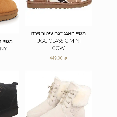
מגפי האגג דגם עיטור פרה
UGG CLASSIC MINI
COW
NNY
449.00
₪