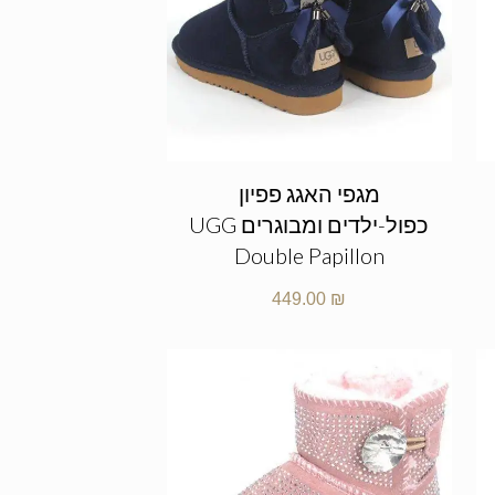
מגפי האגג פפיון
כפול-ילדים ומבוגרים UGG
Double Papillon
449.00
₪