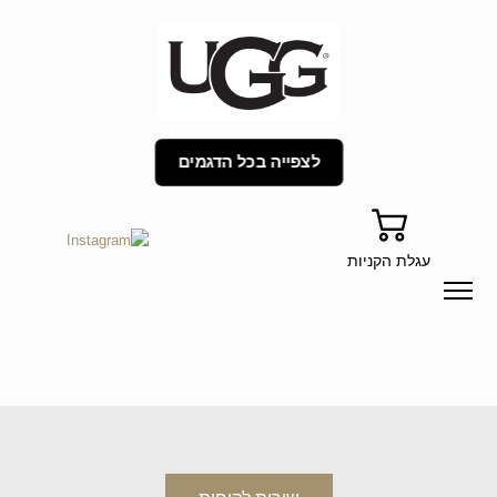
לצפייה בכל הדגמים
עגלת הקניות