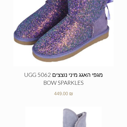
מגפי האגג מיני נוצצים UGG 5062
BOW SPARKLES
449.00
₪