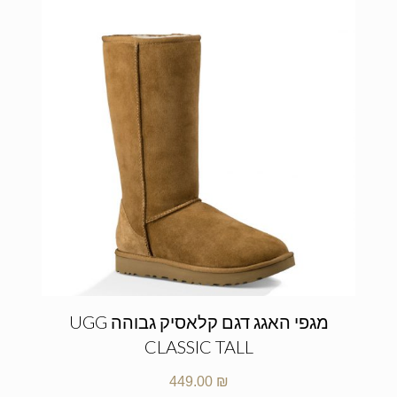
מגפי האגג דגם קלאסיק גבוהה UGG
CLASSIC TALL
449.00
₪