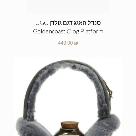
סנדל האגג דגם גולדן UGG
Goldencoast Clog Platform
449.00
₪