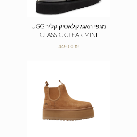
מגפי האגג קלאסיק קליר UGG
CLASSIC CLEAR MINI
449.00
₪