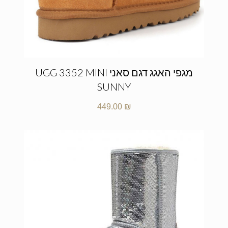
מגפי האגג דגם סאני UGG 3352 MINI
SUNNY
449.00
₪