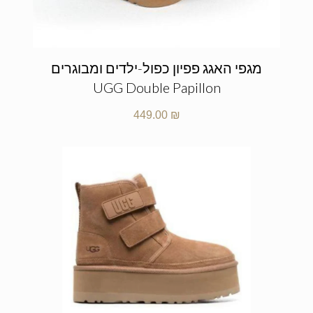
מגפי האגג פפיון כפול-ילדים ומבוגרים
UGG Double Papillon
449.00
₪