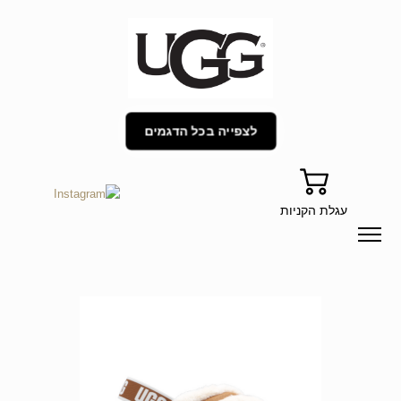
לצפייה בכל הדגמים
עגלת הקניות