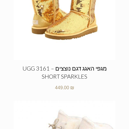
מגפי האגג דגם נוצצים – UGG 3161
SHORT SPARKLES
449.00
₪