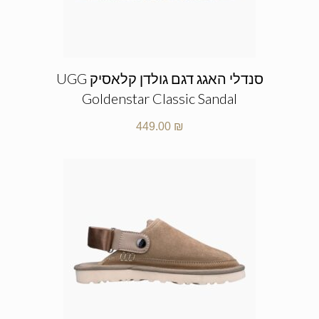
סנדלי האגג דגם גולדן קלאסיק UGG
Goldenstar Classic Sandal
449.00
₪