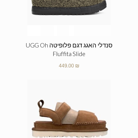
סנדלי האגג דגם פלופיטה UGG Oh
Fluffita Slide
449.00
₪