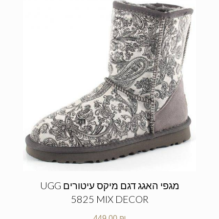
מגפי האגג דגם מיקס עיטורים UGG
5825 MIX DECOR
449.00
₪