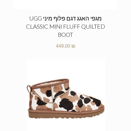
מגפי האגג דגם פלוף מיני UGG
CLASSIC MINI FLUFF QUILTED
BOOT
449.00
₪