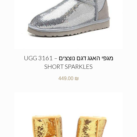
מגפי האגג דגם נוצצים – UGG 3161
SHORT SPARKLES
449.00
₪