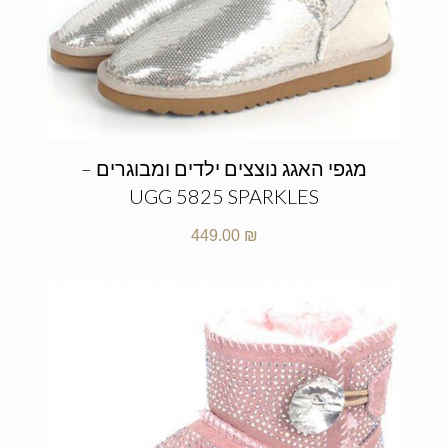
מגפי האגג נוצצים ילדים ומבוגרים –
UGG 5825 SPARKLES
449.00
₪