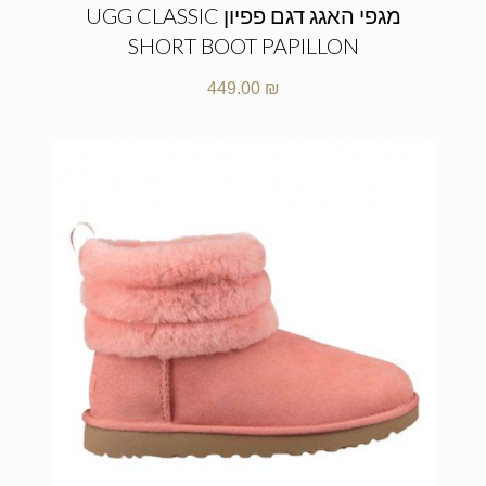
מגפי האגג דגם פפיון UGG CLASSIC
SHORT BOOT PAPILLON
449.00
₪