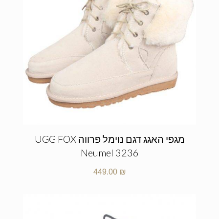
מגפי האגג דגם נוימל פרווה UGG FOX
Neumel 3236
449.00
₪