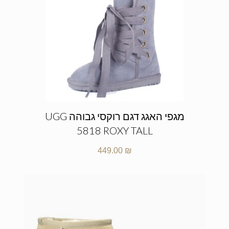
מגפי האגג דגם רוקסי גבוהה UGG
5818 ROXY TALL
449.00
₪