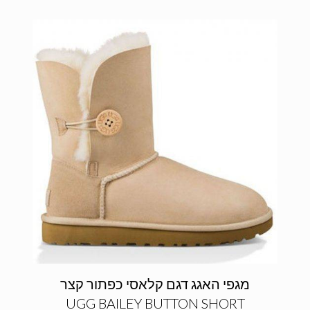
מגפי האגג דגם קלאסי כפתור קצר
UGG BAILEY BUTTON SHORT