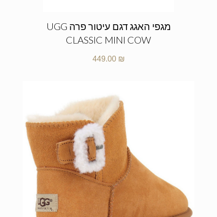
מגפי האגג דגם עיטור פרה UGG
CLASSIC MINI COW
449.00
₪