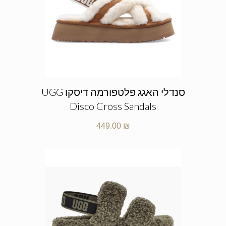
סנדלי האגג פלטפורמה דיסקו UGG
Disco Cross Sandals
449.00
₪