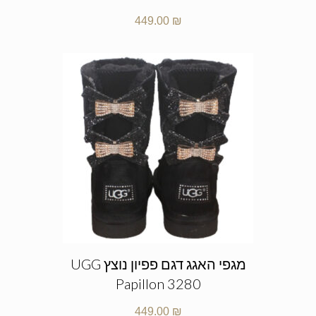
449.00
₪
מגפי האגג דגם פפיון נוצץ UGG
Papillon 3280
449.00
₪