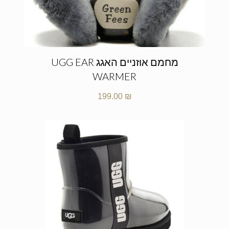
מחמם אוזניים האגג UGG EAR
WARMER
199.00
₪