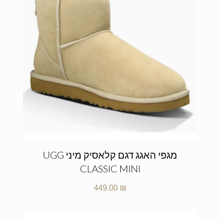
מגפי האגג דגם קלאסיק מיני UGG
CLASSIC MINI
449.00
₪