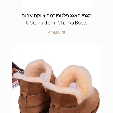
מגפי האגג פלטפורמה צ'וקה אבזם
UGG Platform Chukka Boots
449.00
₪