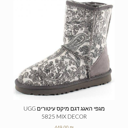
מגפי האגג דגם מיקס עיטורים UGG
5825 MIX DECOR
449.00
₪