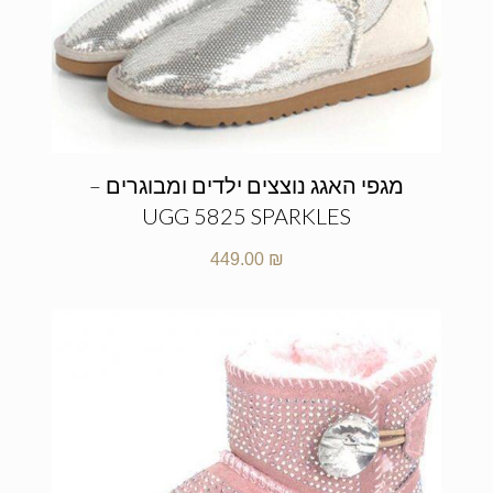
מגפי האגג נוצצים ילדים ומבוגרים –
UGG 5825 SPARKLES
449.00
₪