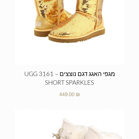
מגפי האגג דגם נוצצים – UGG 3161
SHORT SPARKLES
449.00
₪