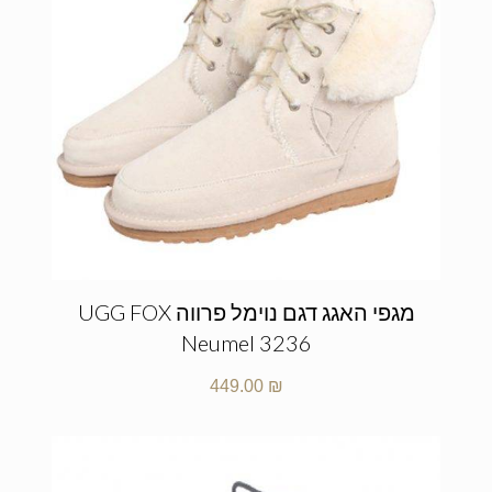
מגפי האגג דגם נוימל פרווה UGG FOX
Neumel 3236
449.00
₪