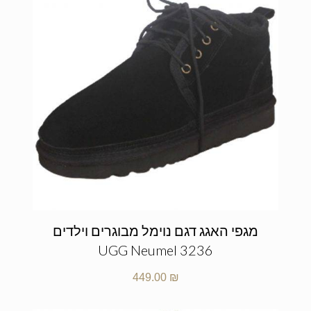
מגפי האגג דגם נוימל מבוגרים וילדים
UGG Neumel 3236
449.00
₪