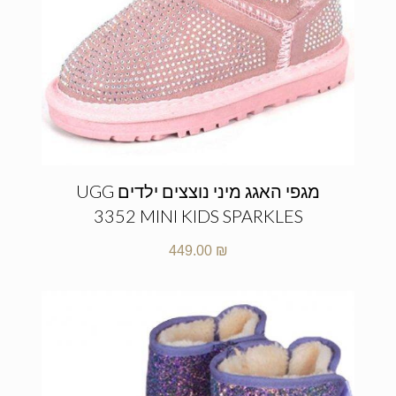
מגפי האגג מיני נוצצים ילדים UGG
3352 MINI KIDS SPARKLES
449.00
₪