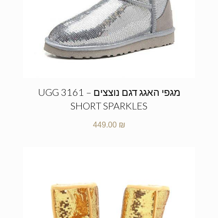
מגפי האגג דגם נוצצים – UGG 3161
SHORT SPARKLES
449.00
₪