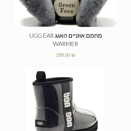
מחמם אוזניים האגג UGG EAR
WARMER
199.00
₪