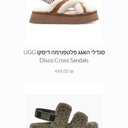
סנדלי האגג פלטפורמה דיסקו UGG
Disco Cross Sandals
449.00
₪