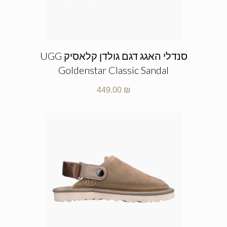
סנדלי האגג דגם גולדן קלאסיק UGG
Goldenstar Classic Sandal
449.00
₪