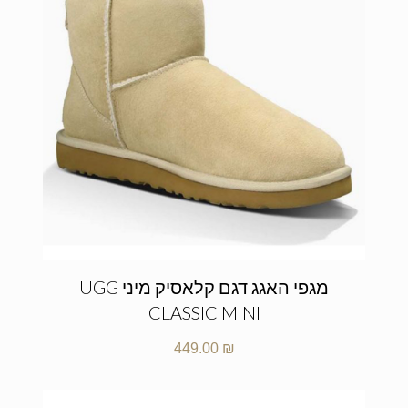
מגפי האגג דגם קלאסיק מיני UGG
CLASSIC MINI
449.00
₪