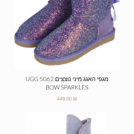
מגפי האגג מיני נוצצים UGG 5062
BOW SPARKLES
449.00
₪