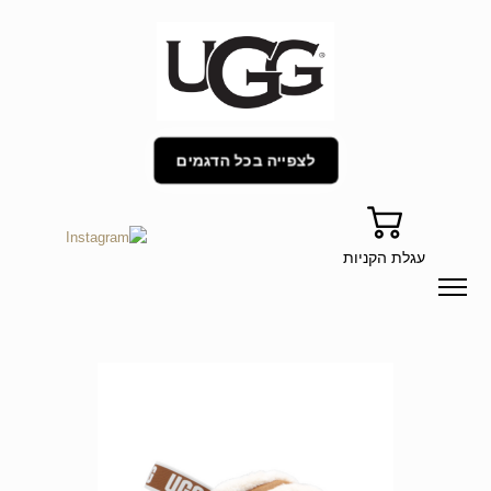
לצפייה בכל הדגמים
עגלת הקניות