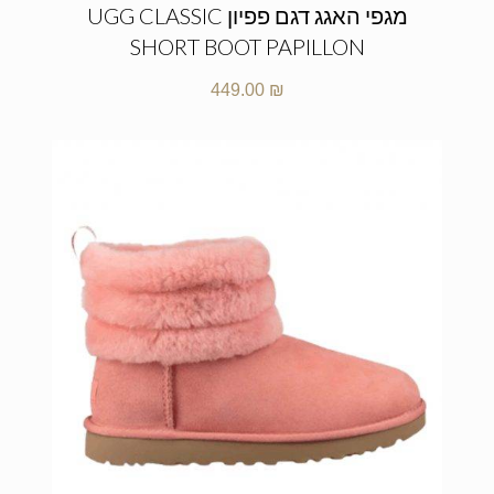
מגפי האגג דגם פפיון UGG CLASSIC
SHORT BOOT PAPILLON
449.00
₪