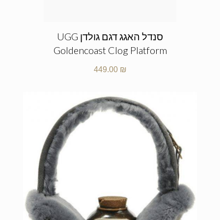
סנדל האגג דגם גולדן UGG
Goldencoast Clog Platform
449.00
₪