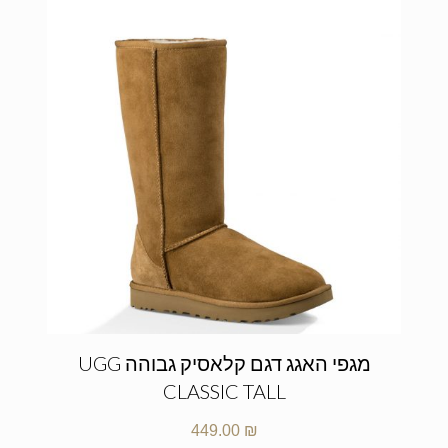
מגפי האגג דגם קלאסיק גבוהה UGG
CLASSIC TALL
449.00
₪