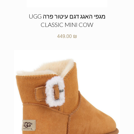
מגפי האגג דגם עיטור פרה UGG
CLASSIC MINI COW
449.00
₪