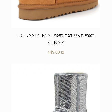
מגפי האגג דגם סאני UGG 3352 MINI
SUNNY
449.00
₪