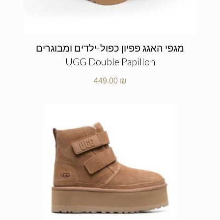
מגפי האגג פפיון כפול-ילדים ומבוגרים
UGG Double Papillon
449.00
₪