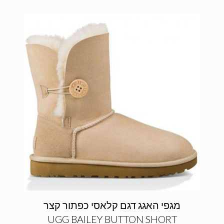
מגפי האגג דגם קלאסי כפתור קצר
UGG BAILEY BUTTON SHORT