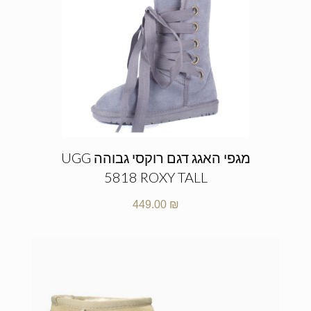
מגפי האגג דגם רוקסי גבוהה UGG
5818 ROXY TALL
449.00
₪