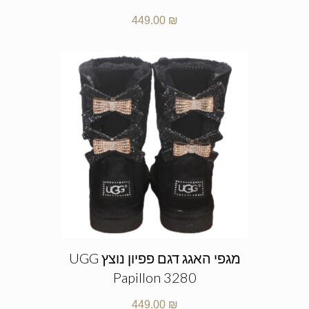
449.00
₪
מגפי האגג דגם פפיון נוצץ UGG
Papillon 3280
449.00
₪