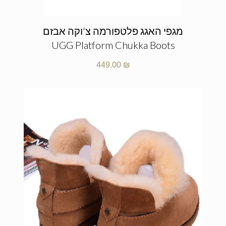
מגפי האגג פלטפורמה צ'וקה אבזם
UGG Platform Chukka Boots
449.00
₪