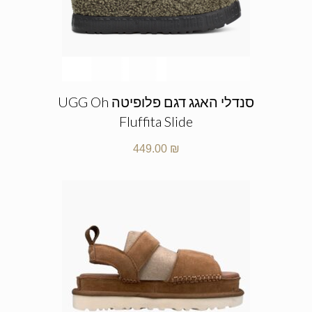
סנדלי האגג דגם פלופיטה UGG Oh
Fluffita Slide
449.00
₪