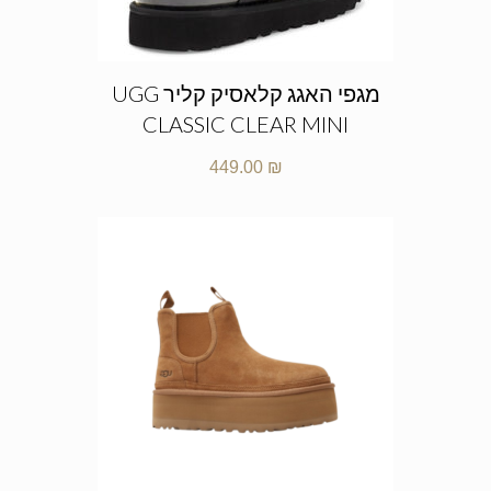
מגפי האגג קלאסיק קליר UGG
CLASSIC CLEAR MINI
449.00
₪