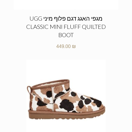
מגפי האגג דגם פלוף מיני UGG
CLASSIC MINI FLUFF QUILTED
BOOT
449.00
₪