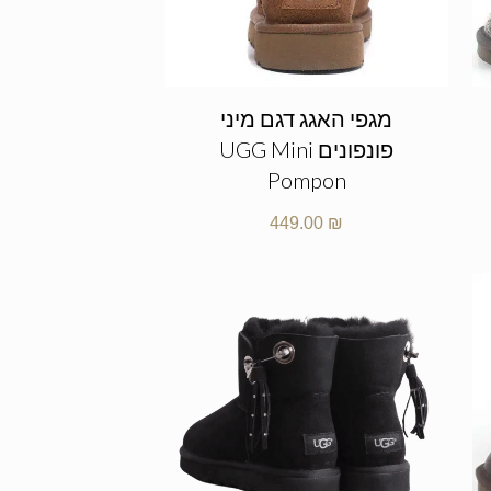
מגפי האגג דגם מיני
פונפונים UGG Mini
Pompon
449.00
₪