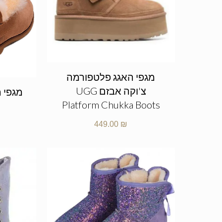
מגפי האגג פלטפורמה
צ'וקה אבזם UGG
Platform Chukka Boots
449.00
₪