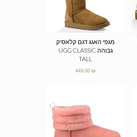
מגפי האגג דגם קלאסיק
גבוהה UGG CLASSIC
TALL
449.00
₪