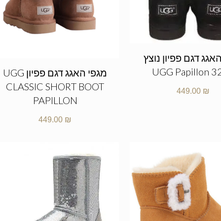
אגג דגם פפיון נוצץ
UGG Papillon 3
מגפי האגג דגם פפיון UGG
CLASSIC SHORT BOOT
449.00
₪
PAPILLON
449.00
₪