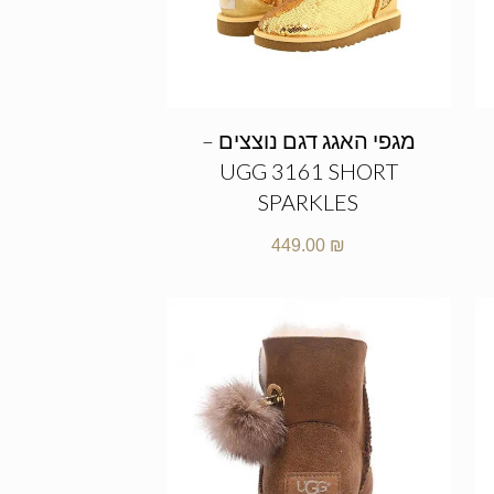
מגפי האגג דגם נוצצים –
UGG 3161 SHORT
SPARKLES
449.00
₪