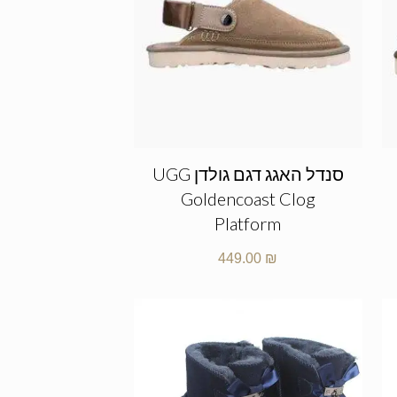
סנדל האגג דגם גולדן UGG
Goldencoast Clog
Platform
449.00
₪