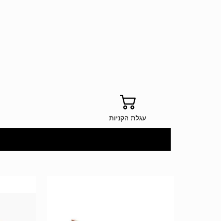
עגלת הקניות