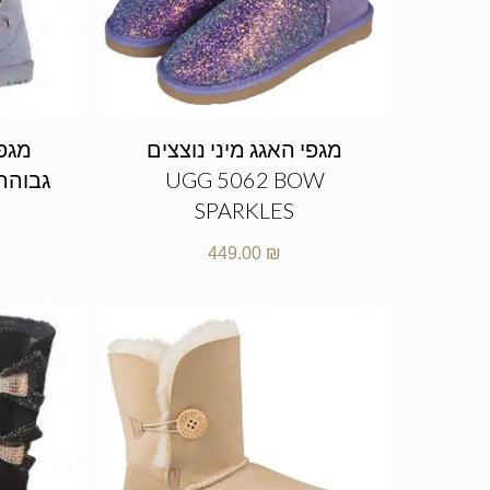
מגפי האגג מיני נוצצים
מגפי
UGG 5062 BOW
SPARKLES
449.00
₪