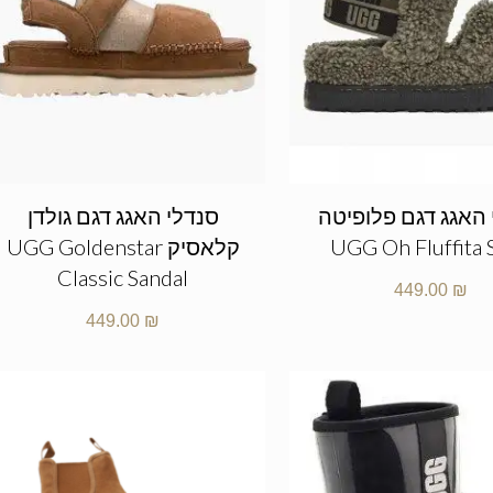
 האגג דגם פלופיטה
סנדלי האגג דגם גולדן
UGG Oh Fluffita 
קלאסיק UGG Goldenstar
Classic Sandal
449.00
₪
449.00
₪