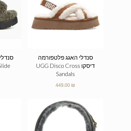
סנדלי האגג פלטפורמה
סנדלי
דיסקו UGG Disco Cross
Slide
Sandals
449.00
₪