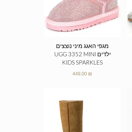
מגפי האגג מיני נוצצים
ילדים UGG 3352 MINI
KIDS SPARKLES
449.00
₪