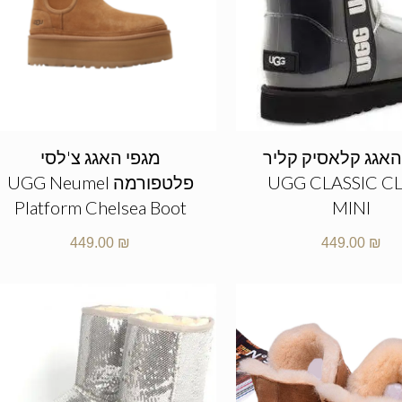
האגג קלאסיק קליר
מגפי האגג צ'לסי
UGG CLASSIC C
פלטפורמה UGG Neumel
Platform Chelsea Boot
MINI
449.00
₪
449.00
₪