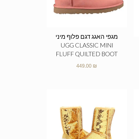
מגפי האגג דגם פלוף מיני
UGG CLASSIC MINI
FLUFF QUILTED BOOT
449.00
₪