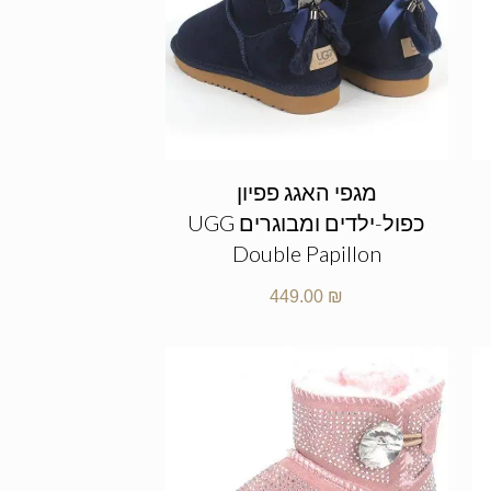
מגפי האגג פפיון
כפול-ילדים ומבוגרים UGG
Double Papillon
449.00
₪