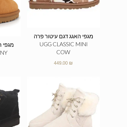
מגפי האגג דגם עיטור פרה
UGG CLASSIC MINI
COW
NNY
449.00
₪