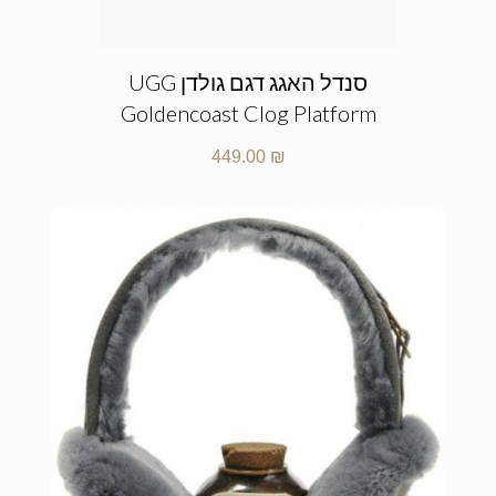
סנדל האגג דגם גולדן UGG
Goldencoast Clog Platform
449.00
₪