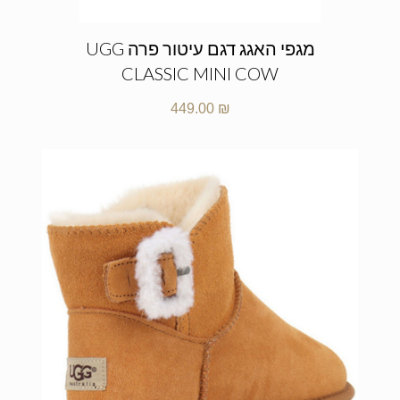
מגפי האגג דגם עיטור פרה UGG
CLASSIC MINI COW
449.00
₪