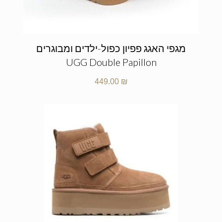
מגפי האגג פפיון כפול-ילדים ומבוגרים
UGG Double Papillon
449.00
₪