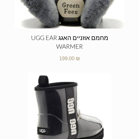
מחמם אוזניים האגג UGG EAR
WARMER
199.00
₪