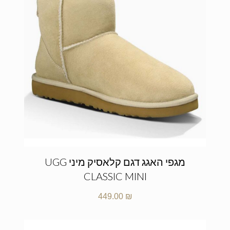
מגפי האגג דגם קלאסיק מיני UGG
CLASSIC MINI
449.00
₪