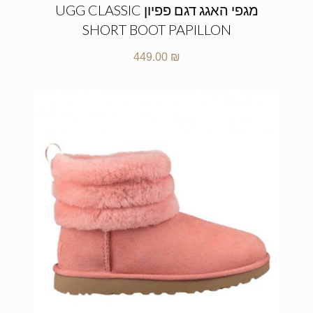
מגפי האגג דגם פפיון UGG CLASSIC
SHORT BOOT PAPILLON
449.00
₪