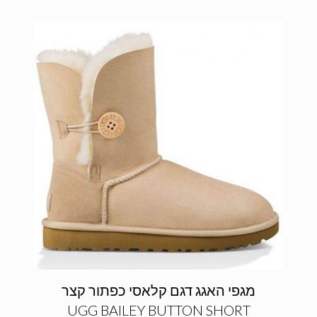
מגפי האגג דגם קלאסי כפתור קצר
UGG BAILEY BUTTON SHORT