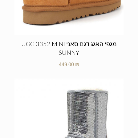
מגפי האגג דגם סאני UGG 3352 MINI
SUNNY
449.00
₪