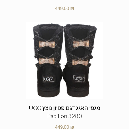
449.00
₪
מגפי האגג דגם פפיון נוצץ UGG
Papillon 3280
449.00
₪