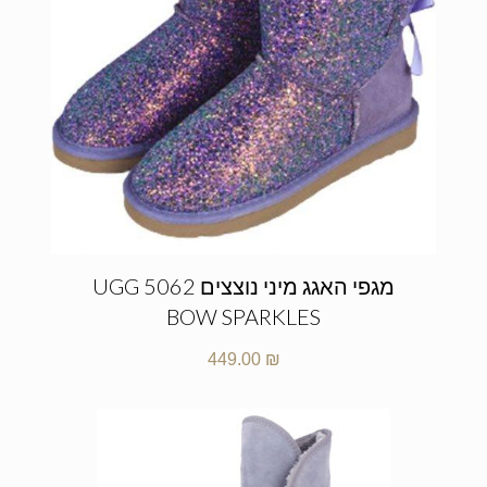
מגפי האגג מיני נוצצים UGG 5062
BOW SPARKLES
449.00
₪