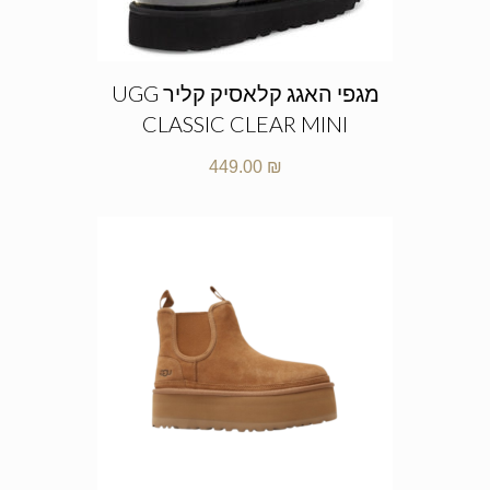
מגפי האגג קלאסיק קליר UGG
CLASSIC CLEAR MINI
449.00
₪