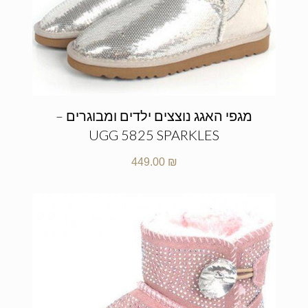
מגפי האגג נוצצים ילדים ומבוגרים –
UGG 5825 SPARKLES
449.00
₪