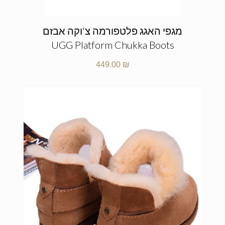
מגפי האגג פלטפורמה צ'וקה אבזם
UGG Platform Chukka Boots
449.00
₪