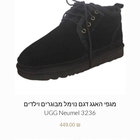
מגפי האגג דגם נוימל מבוגרים וילדים
UGG Neumel 3236
449.00
₪