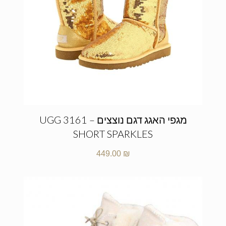
מגפי האגג דגם נוצצים – UGG 3161
SHORT SPARKLES
449.00
₪