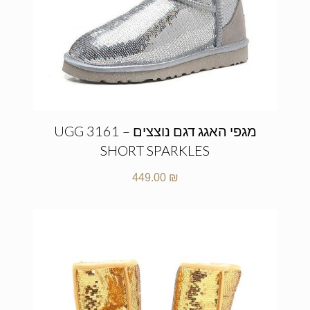
מגפי האגג דגם נוצצים – UGG 3161
SHORT SPARKLES
449.00
₪