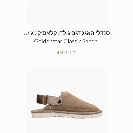
סנדלי האגג דגם גולדן קלאסיק UGG
Goldenstar Classic Sandal
449.00
₪