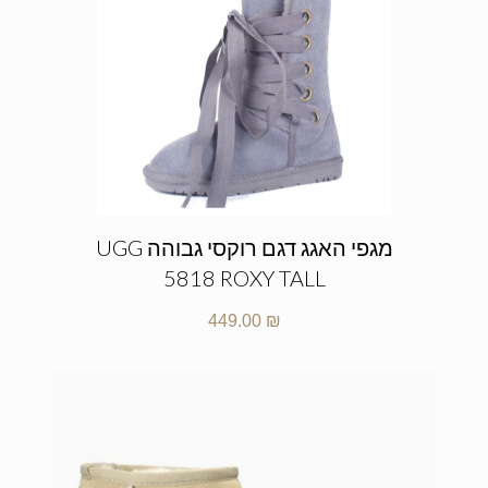
מגפי האגג דגם רוקסי גבוהה UGG
5818 ROXY TALL
449.00
₪