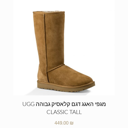
מגפי האגג דגם קלאסיק גבוהה UGG
CLASSIC TALL
449.00
₪