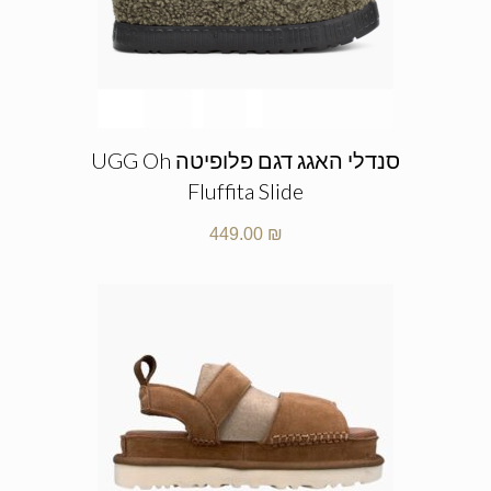
סנדלי האגג דגם פלופיטה UGG Oh
Fluffita Slide
449.00
₪