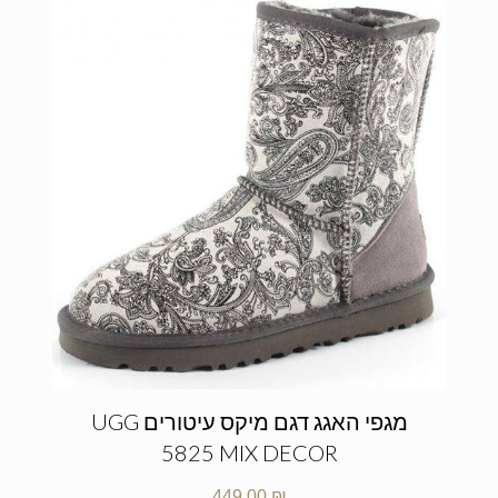
מגפי האגג דגם מיקס עיטורים UGG
5825 MIX DECOR
449.00
₪