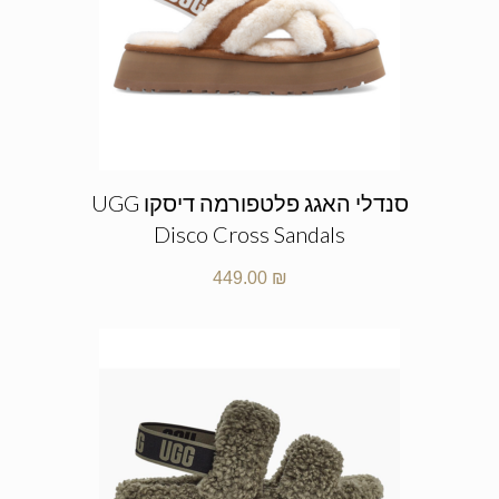
סנדלי האגג פלטפורמה דיסקו UGG
Disco Cross Sandals
449.00
₪