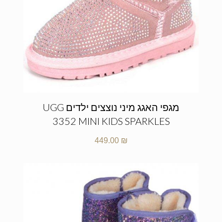
מגפי האגג מיני נוצצים ילדים UGG
3352 MINI KIDS SPARKLES
449.00
₪