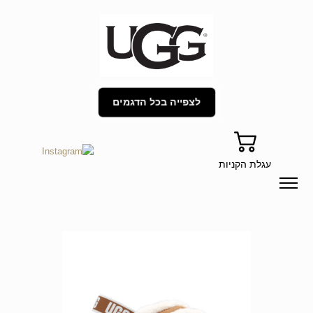
לצפייה בכל הדגמים
עגלת הקניות