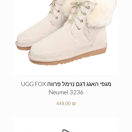
מגפי האגג דגם נוימל פרווה UGG FOX
Neumel 3236
449.00
₪