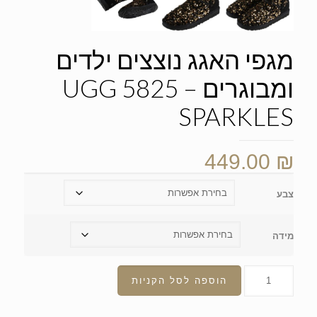
מגפי האגג נוצצים ילדים
ומבוגרים – UGG 5825
SPARKLES
449.00
₪
צבע
מידה
הוספה לסל הקניות