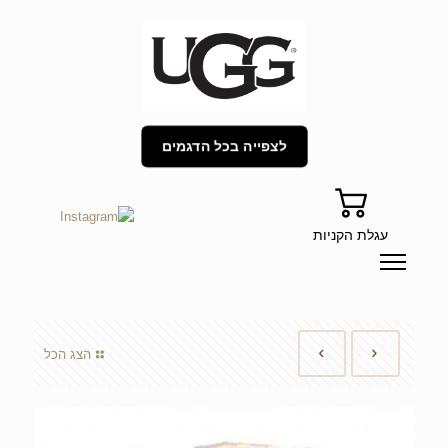
לצפייה בכל הדגמים
עגלת הקניות
הצג הכל