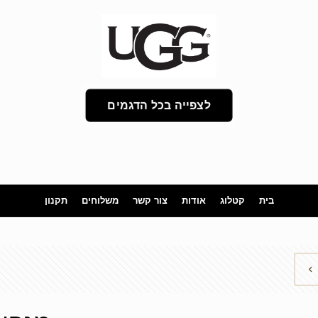
לצפייה בכל הדגמים
בית
קטלוג
אודות
צור קשר
משלוחים
תקנון