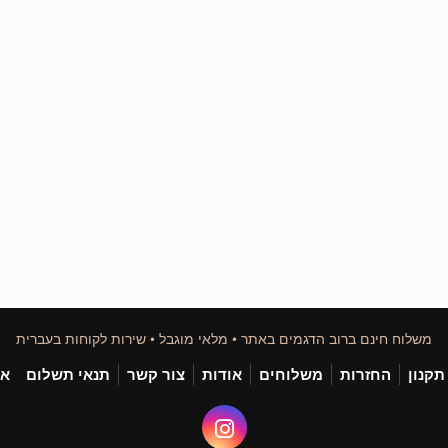
משלוח חינם ברוב הדגמים באתר • מלאי מוגבל • שירות לקוחות בעברית
תקנון
החזרות
משלוחים
אודות
צור קשר
תנאי תשלום
אי