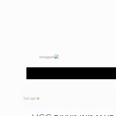
הצג הכל