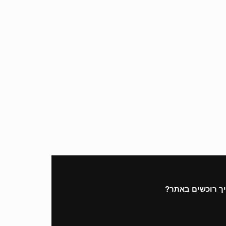
ך רוכשים באתר?