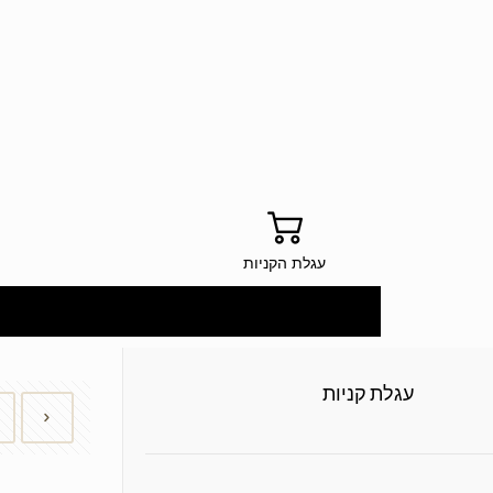
עגלת הקניות
עגלת קניות