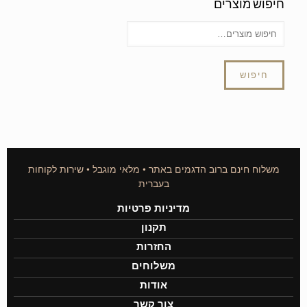
חיפוש מוצרים
חיפוש
משלוח חינם ברוב הדגמים באתר • מלאי מוגבל • שירות לקוחות
בעברית
מדיניות פרטיות
תקנון
החזרות
משלוחים
אודות
צור קשר