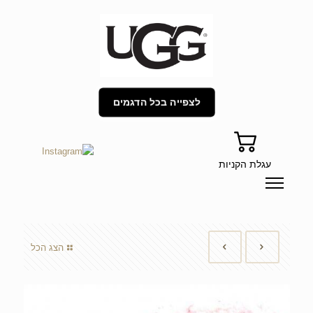
לצפייה בכל הדגמים
עגלת הקניות
הצג הכל