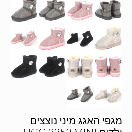
מגפי האגג מיני נוצצים