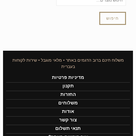
חיפוש
משלוח חינם ברוב הדגמים באתר • מלאי מוגבל • שירות לקוחות
בעברית
מדיניות פרטיות
תקנון
החזרות
משלוחים
אודות
צור קשר
תנאי תשלום