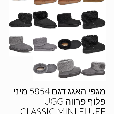
מגפי האגג דגם 5854 מיני
פלוף פרווה UGG
CLASSIC MINI FLUFF