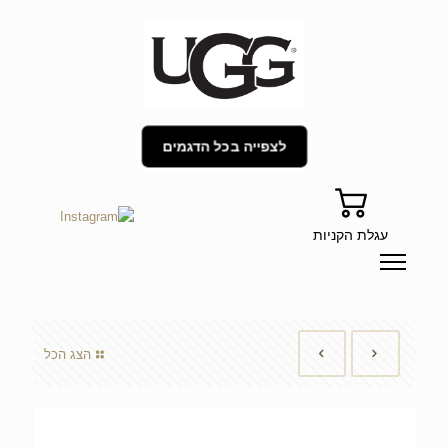
לצפייה בכל הדגמים
עגלת הקניות
הצג הכל