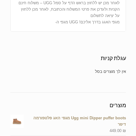
לאחר מכן יש ללחוץ בראש הדף על סמל UGG – משלוח חינם
הקניות ולעדכן את פרטי המשלוח והכתובת, לאחר מכן ללחוץ
על יציאה לתשלום
מגפי האגג בדרך אליכם! UGG מגפי ה-
עגלת קניות
אין מוצרים בסל הקניות.
מוצרים
Ugg mini Dipper puffer boots מגפי האג פלטפורמה
דיפר
449.00
₪