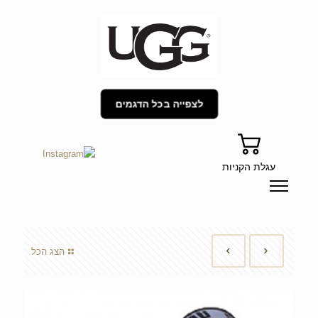
לצפייה בכל הדגמים
עגלת הקניות
הצג הכל