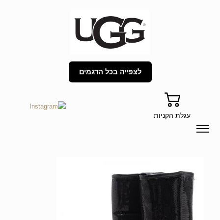
לצפייה בכל הדגמים
עגלת הקניות