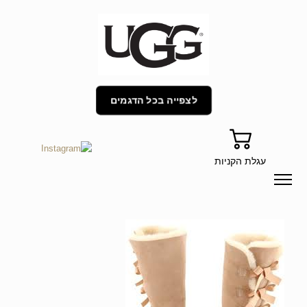
לצפייה בכל הדגמים
עגלת הקניות