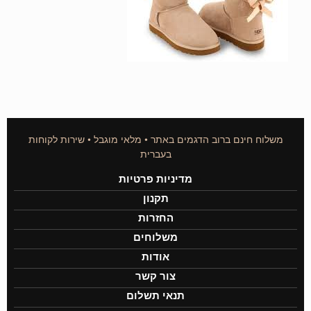
משלוח חינם ברוב הדגמים באתר • מלאי מוגבל • שירות לקוחות
בעברית
מדיניות פרטיות
תקנון
החזרות
משלוחים
אודות
צור קשר
תנאי תשלום