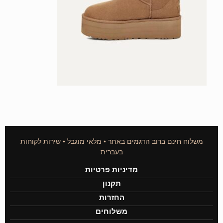
משלוח חינם ברוב הדגמים באתר • מלאי מוגבל • שירות לקוחות
בעברית
מדיניות פרטיות
תקנון
החזרות
משלוחים