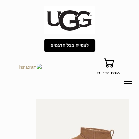
לצפייה בכל הדגמים
עגלת הקניות