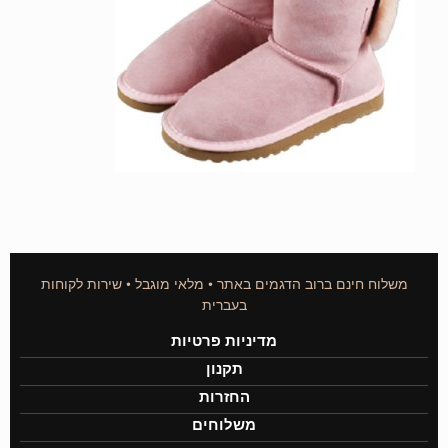
משלוח חינם ברוב הדגמים באתר • מלאי מוגבל • שירות לקוחות
בעברית
מדיניות פרטיות
תקנון
החזרות
משלוחים