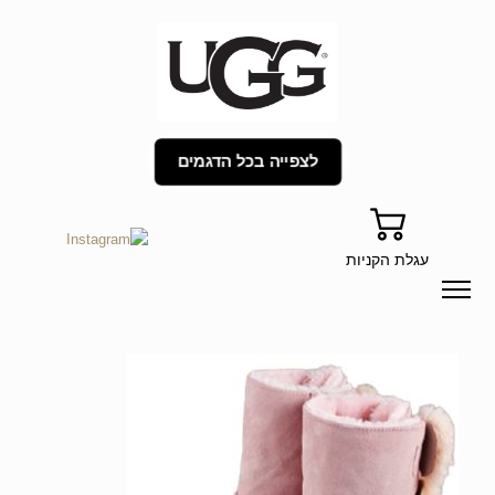
לצפייה בכל הדגמים
עגלת הקניות