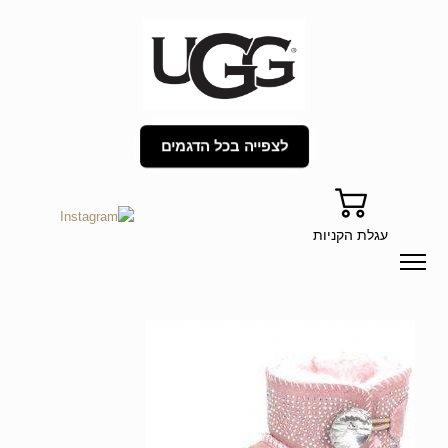
לצפייה בכל הדגמים
עגלת הקניות