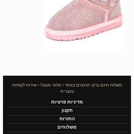
משלוח חינם ברוב הדגמים באתר • מלאי מוגבל • שירות לקוחות
בעברית
מדיניות פרטיות
תקנון
החזרות
משלוחים