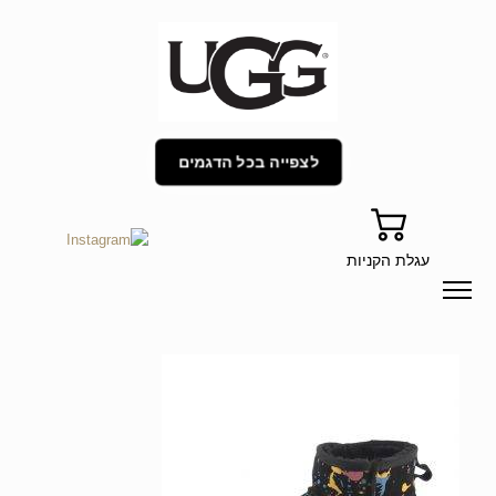
לצפייה בכל הדגמים
עגלת הקניות