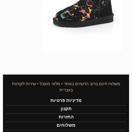
משלוח חינם ברוב הדגמים באתר • מלאי מוגבל • שירות לקוחות
בעברית
מדיניות פרטיות
תקנון
החזרות
משלוחים