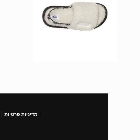
מדיניות פרטיות