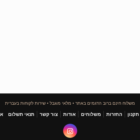
משלוח חינם ברוב הדגמים באתר • מלאי מוגבל • שירות לקוחות בעברית
תקנון
החזרות
משלוחים
אודות
צור קשר
תנאי תשלום
אי