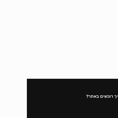
ך רוכשים באתר?