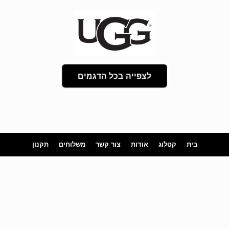
לצפייה בכל הדגמים
בית
קטלוג
אודות
צור קשר
משלוחים
תקנון