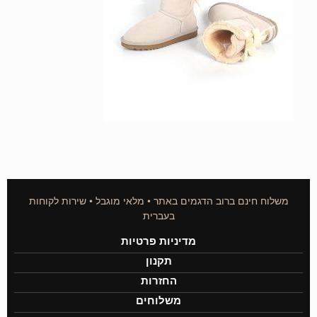
משלוח חינם ברוב הדגמים באתר • מלאי מוגבל • שירות לקוחות
בעברית
מדיניות פרטיות
תקנון
החזרות
משלוחים