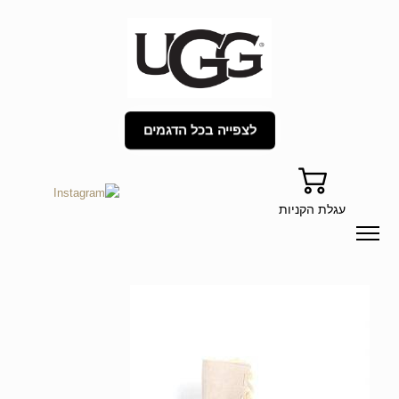
לצפייה בכל הדגמים
עגלת הקניות