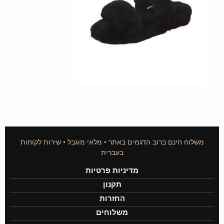
משלוח חינם ברוב הדגמים באתר • מלאי מוגבל • שירות לקוחות
בעברית
מדיניות פרטיות
תקנון
החזרות
משלוחים