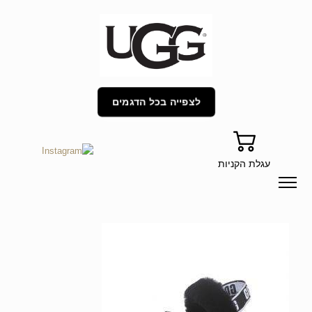
לצפייה בכל הדגמים
עגלת הקניות