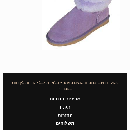
משלוח חינם ברוב הדגמים באתר • מלאי מוגבל • שירות לקוחות
בעברית
מדיניות פרטיות
תקנון
החזרות
משלוחים