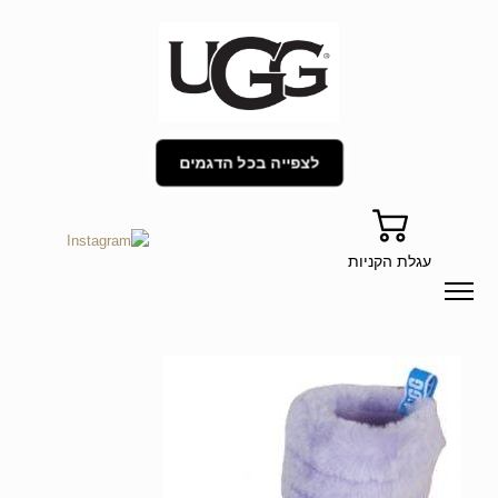
לצפייה בכל הדגמים
עגלת הקניות