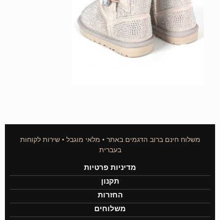
משלוח חינם ברוב הדגמים באתר • מלאי מוגבל • שירות לקוחות
בעברית
מדיניות פרטיות
תקנון
החזרות
משלוחים