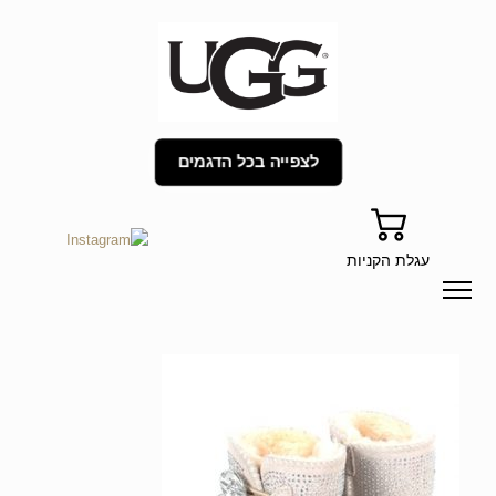
לצפייה בכל הדגמים
עגלת הקניות