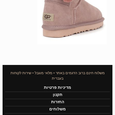
משלוח חינם ברוב הדגמים באתר • מלאי מוגבל • שירות לקוחות
בעברית
מדיניות פרטיות
תקנון
החזרות
משלוחים