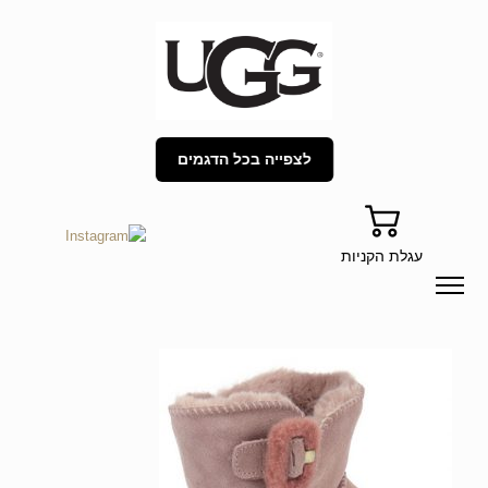
לצפייה בכל הדגמים
עגלת הקניות