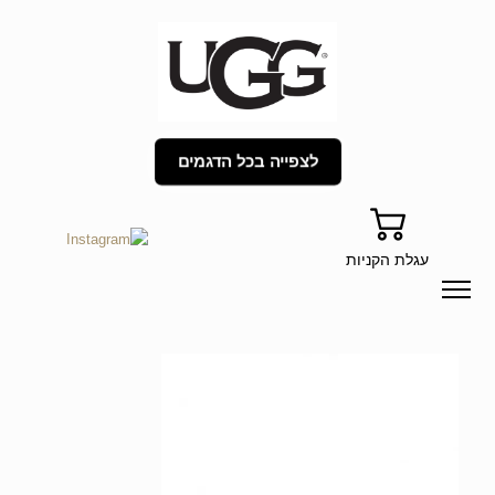
לצפייה בכל הדגמים
עגלת הקניות