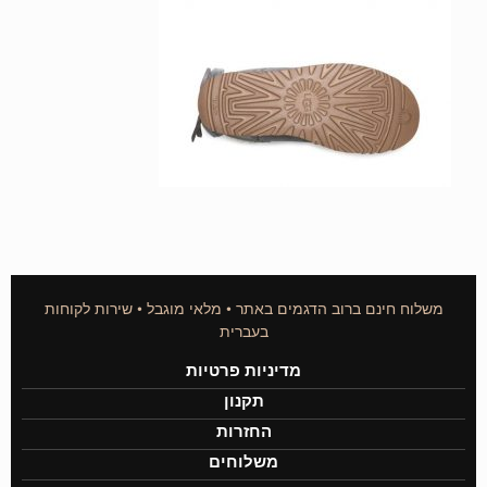
משלוח חינם ברוב הדגמים באתר • מלאי מוגבל • שירות לקוחות
בעברית
מדיניות פרטיות
תקנון
החזרות
משלוחים