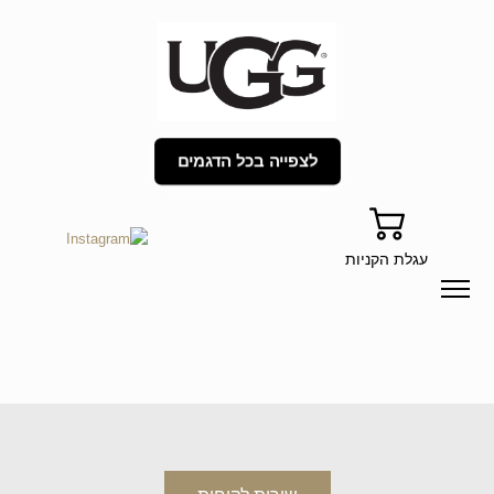
לצפייה בכל הדגמים
עגלת הקניות