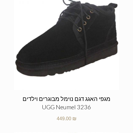
מגפי האגג דגם נוימל מבוגרים וילדים
UGG Neumel 3236
449.00
₪