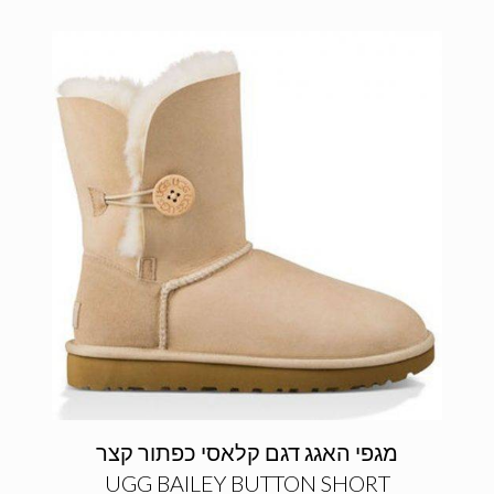
מגפי האגג דגם קלאסי כפתור קצר
UGG BAILEY BUTTON SHORT