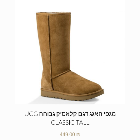
מגפי האגג דגם קלאסיק גבוהה UGG
CLASSIC TALL
449.00
₪