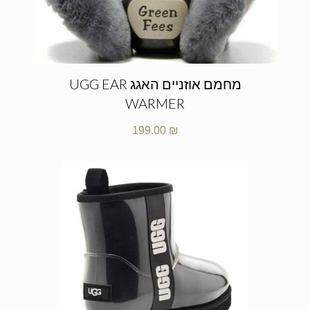
מחמם אוזניים האגג UGG EAR
WARMER
199.00
₪