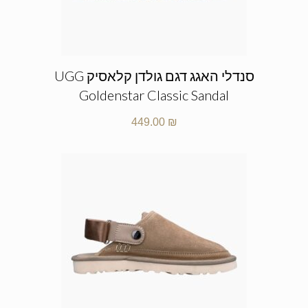
סנדלי האגג דגם גולדן קלאסיק UGG
Goldenstar Classic Sandal
449.00
₪