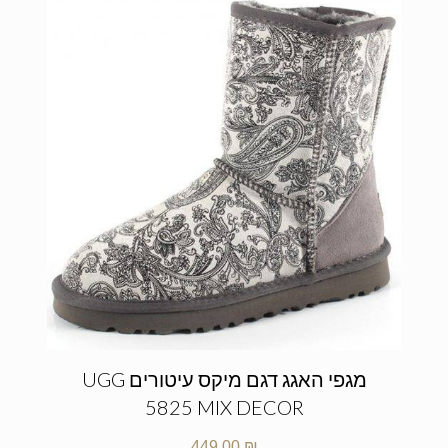
מגפי האגג דגם מיקס עיטורים UGG
5825 MIX DECOR
449.00
₪