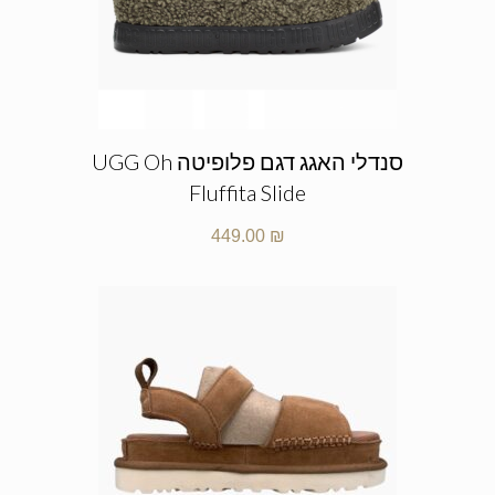
סנדלי האגג דגם פלופיטה UGG Oh
Fluffita Slide
449.00
₪