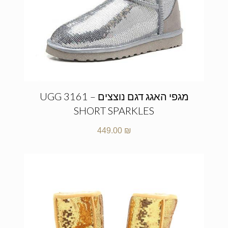
מגפי האגג דגם נוצצים – UGG 3161
SHORT SPARKLES
449.00
₪