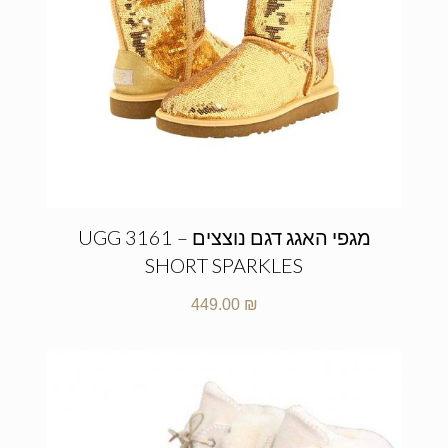
מגפי האגג דגם נוצצים – UGG 3161
SHORT SPARKLES
449.00
₪