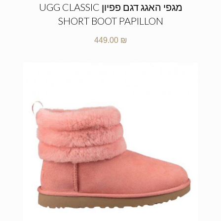
מגפי האגג דגם פפיון UGG CLASSIC
SHORT BOOT PAPILLON
449.00
₪