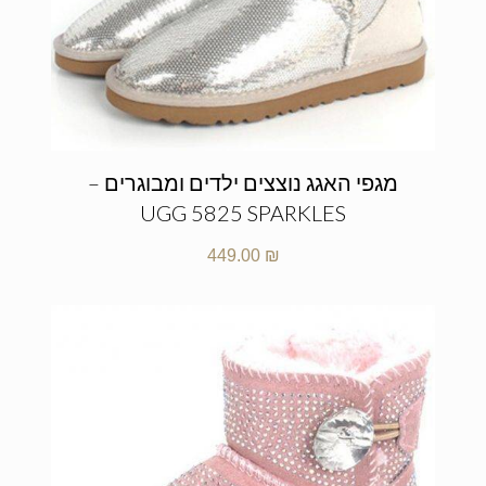
מגפי האגג נוצצים ילדים ומבוגרים –
UGG 5825 SPARKLES
449.00
₪