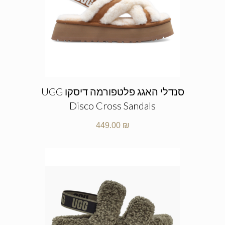
סנדלי האגג פלטפורמה דיסקו UGG
Disco Cross Sandals
449.00
₪