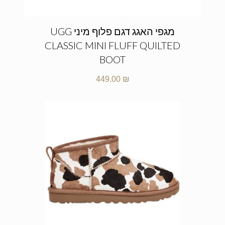
מגפי האגג דגם פלוף מיני UGG
CLASSIC MINI FLUFF QUILTED
BOOT
449.00
₪