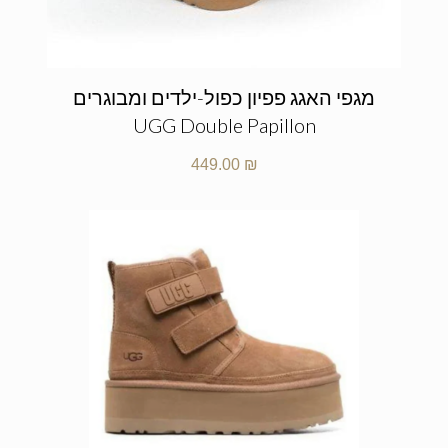
מגפי האגג פפיון כפול-ילדים ומבוגרים
UGG Double Papillon
449.00
₪