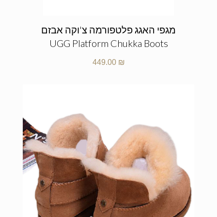
מגפי האגג פלטפורמה צ'וקה אבזם
UGG Platform Chukka Boots
449.00
₪