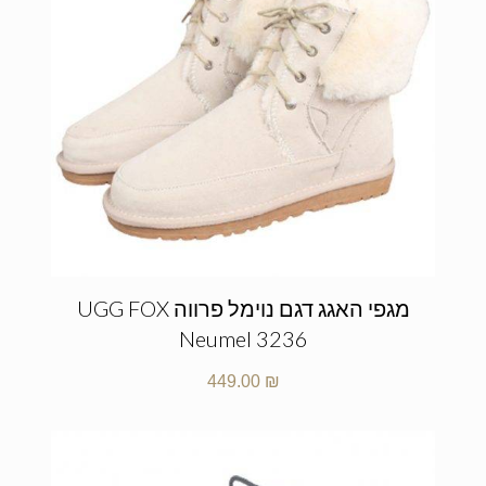
מגפי האגג דגם נוימל פרווה UGG FOX
Neumel 3236
449.00
₪