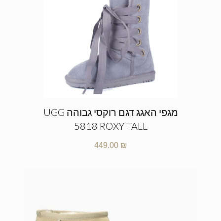
מגפי האגג דגם רוקסי גבוהה UGG
5818 ROXY TALL
449.00
₪