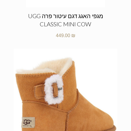
מגפי האגג דגם עיטור פרה UGG
CLASSIC MINI COW
449.00
₪