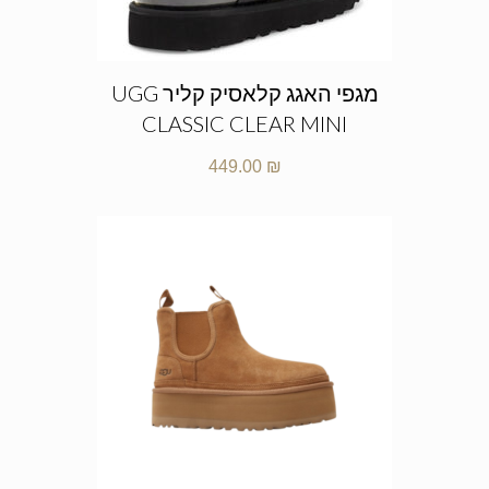
מגפי האגג קלאסיק קליר UGG
CLASSIC CLEAR MINI
449.00
₪