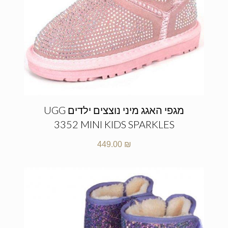
מגפי האגג מיני נוצצים ילדים UGG
3352 MINI KIDS SPARKLES
449.00
₪