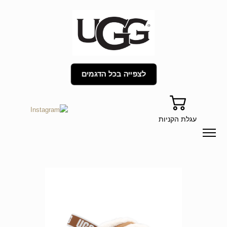
לצפייה בכל הדגמים
עגלת הקניות