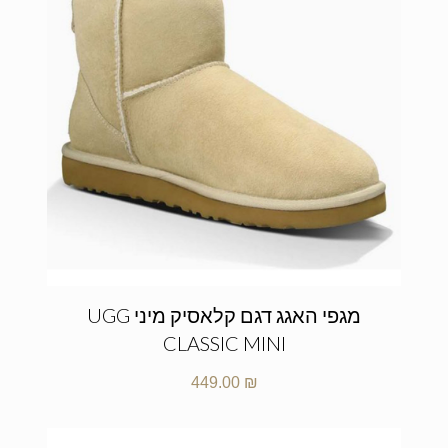
מגפי האגג דגם קלאסיק מיני UGG
CLASSIC MINI
449.00
₪