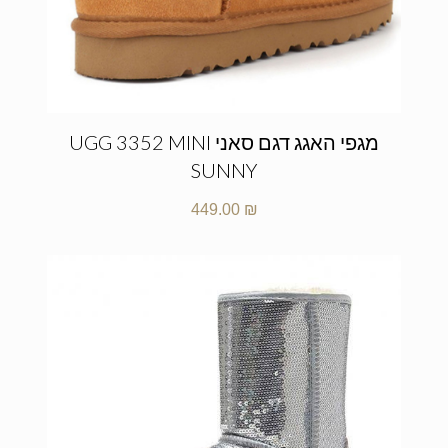
מגפי האגג דגם סאני UGG 3352 MINI
SUNNY
449.00
₪