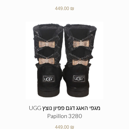
449.00
₪
מגפי האגג דגם פפיון נוצץ UGG
Papillon 3280
449.00
₪