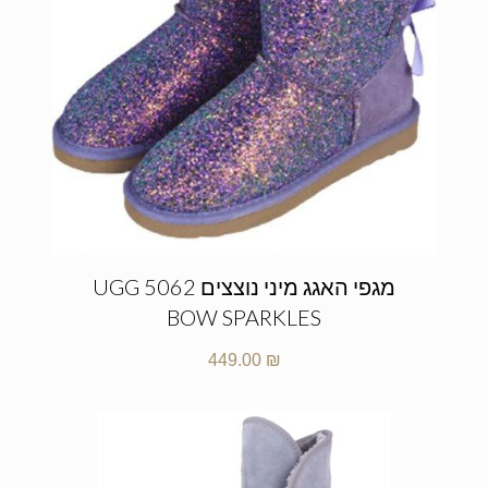
מגפי האגג מיני נוצצים UGG 5062
BOW SPARKLES
449.00
₪