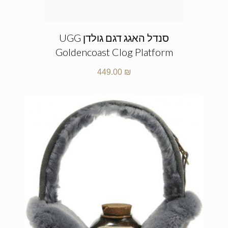
סנדל האגג דגם גולדן UGG
Goldencoast Clog Platform
449.00
₪