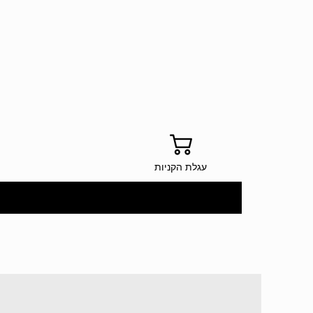
עגלת הקניות