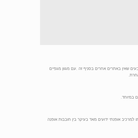
עים שאין באתרים אחרים בסניף זה .עם מגוון מגפיים
יכתו למרכיב אופנתי ידועים מאד בעיקר בין חובבות אופנה