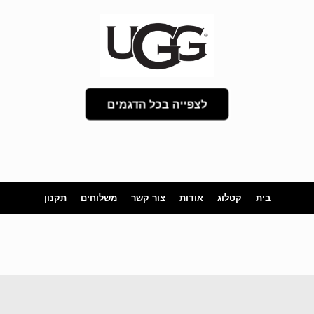
לצפייה בכל הדגמים
בית
קטלוג
אודות
צור קשר
משלוחים
תקנון