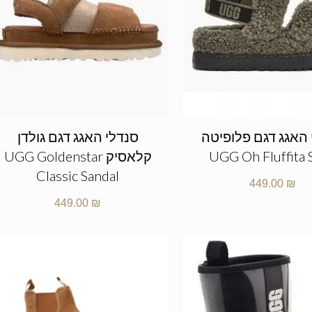
 האגג דגם פלופיטה
סנדלי האגג דגם גולדן
UGG Oh Fluffita 
קלאסיק UGG Goldenstar
Classic Sandal
449.00
₪
449.00
₪