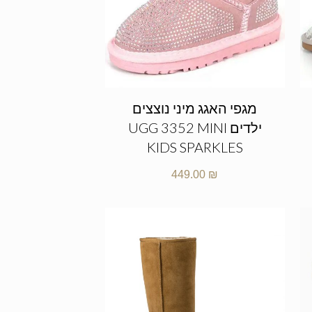
מגפי האגג מיני נוצצים
ילדים UGG 3352 MINI
KIDS SPARKLES
449.00
₪