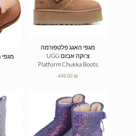
מגפי האגג פלטפורמה
צ'וקה אבזם UGG
Platform Chukka Boots
449.00
₪