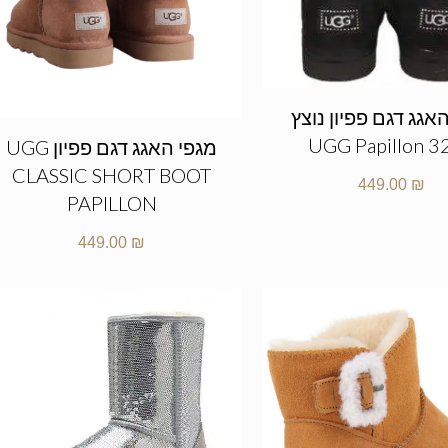
אגג דגם פפיון נוצץ
UGG Papillon 3
מגפי האגג דגם פפיון UGG
CLASSIC SHORT BOOT
449.00
₪
PAPILLON
449.00
₪