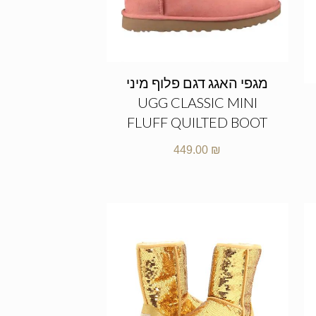
מגפי האגג דגם פלוף מיני
UGG CLASSIC MINI
FLUFF QUILTED BOOT
449.00
₪