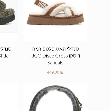
סנדלי האגג פלטפורמה
סנדלי
דיסקו UGG Disco Cross
Slide
Sandals
449.00
₪