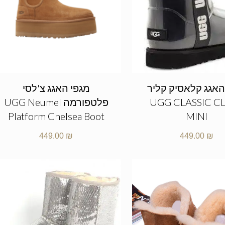
האגג קלאסיק קליר
מגפי האגג צ'לסי
UGG CLASSIC C
פלטפורמה UGG Neumel
Platform Chelsea Boot
MINI
449.00
₪
449.00
₪