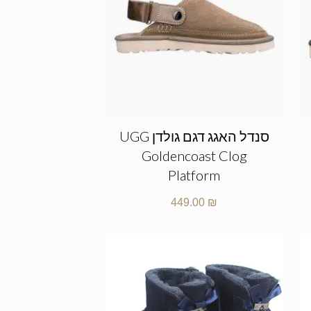
סנדל האגג דגם גולדן UGG
Goldencoast Clog
Platform
449.00
₪