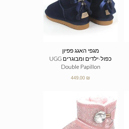
מגפי האגג פפיון
כפול-ילדים ומבוגרים UGG
Double Papillon
449.00
₪