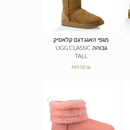
מגפי האגג דגם קלאסיק
גבוהה UGG CLASSIC
TALL
449.00
₪