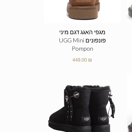
מגפי האגג דגם מיני
פונפונים UGG Mini
Pompon
449.00
₪