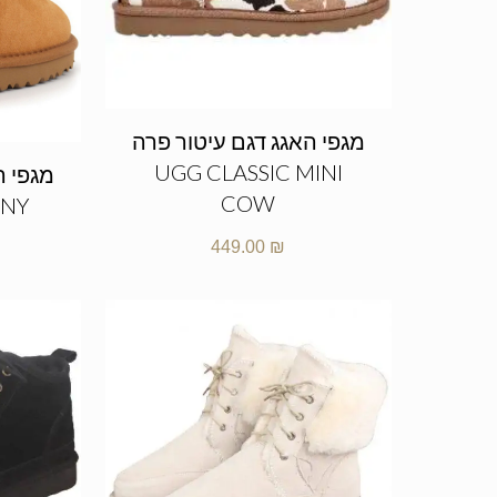
מגפי האגג דגם עיטור פרה
UGG CLASSIC MINI
COW
NNY
449.00
₪