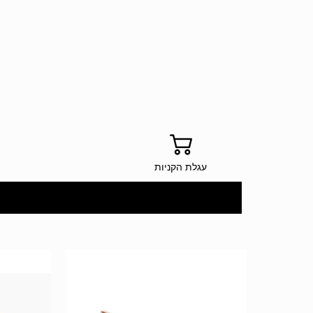
עגלת הקניות