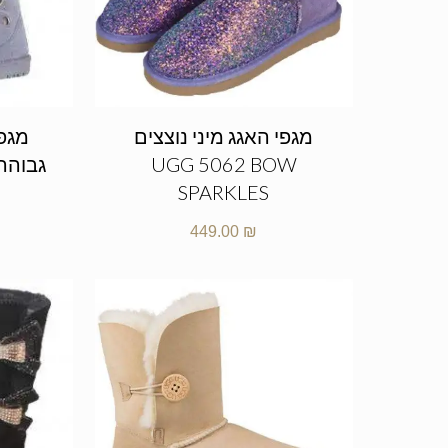
מגפי האגג מיני נוצצים
מגפי
UGG 5062 BOW
SPARKLES
449.00
₪