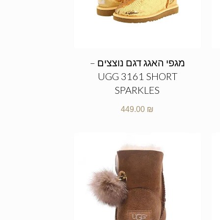
מגפי האגג דגם נוצצים –
UGG 3161 SHORT
SPARKLES
449.00
₪