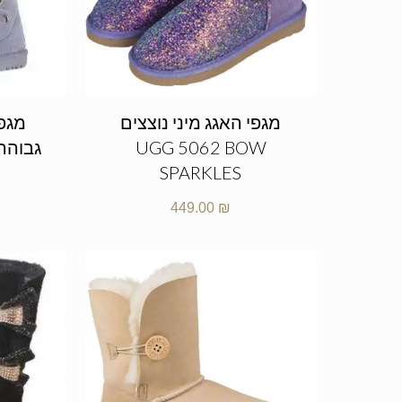
מגפי האגג מיני נוצצים
מגפי
UGG 5062 BOW
SPARKLES
449.00
₪