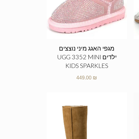
מגפי האגג מיני נוצצים
ילדים UGG 3352 MINI
KIDS SPARKLES
449.00
₪