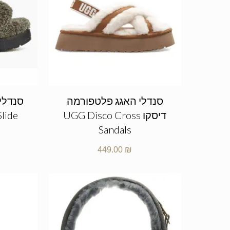
סנדלי האגג פלטפורמה
סנדלי
דיסקו UGG Disco Cross
Slide
Sandals
449.00
₪