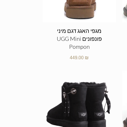
מגפי האגג דגם מיני
פונפונים UGG Mini
Pompon
449.00
₪