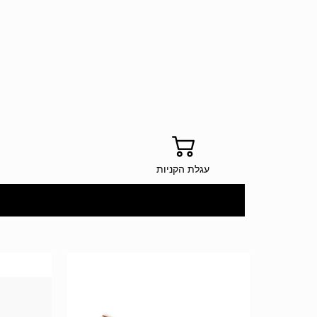
עגלת הקניות