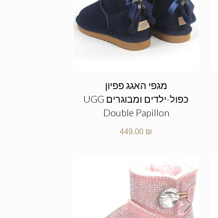
מגפי האגג פפיון
כפול-ילדים ומבוגרים UGG
Double Papillon
449.00
₪