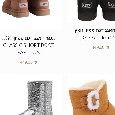
אגג דגם פפיון נוצץ
UGG Papillon 3
מגפי האגג דגם פפיון UGG
CLASSIC SHORT BOOT
449.00
₪
PAPILLON
449.00
₪