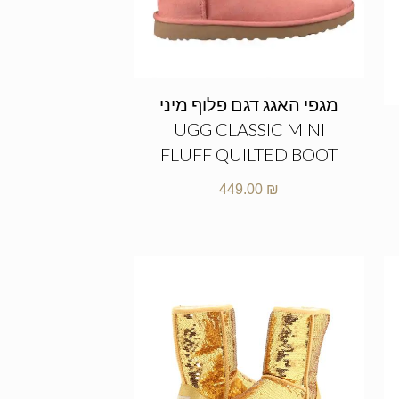
מגפי האגג דגם פלוף מיני
UGG CLASSIC MINI
FLUFF QUILTED BOOT
449.00
₪