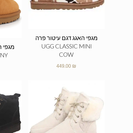
מגפי האגג דגם עיטור פרה
UGG CLASSIC MINI
COW
NNY
449.00
₪