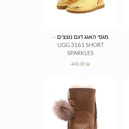
מגפי האגג דגם נוצצים –
UGG 3161 SHORT
SPARKLES
449.00
₪