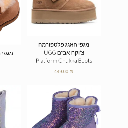
מגפי האגג פלטפורמה
צ'וקה אבזם UGG
Platform Chukka Boots
449.00
₪