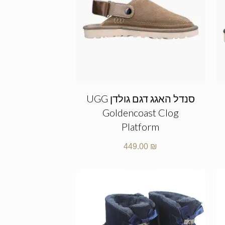
סנדל האגג דגם גולדן UGG
Goldencoast Clog
Platform
449.00
₪