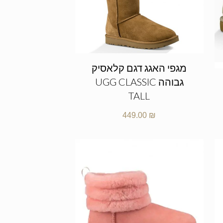
מגפי האגג דגם קלאסיק
גבוהה UGG CLASSIC
TALL
449.00
₪