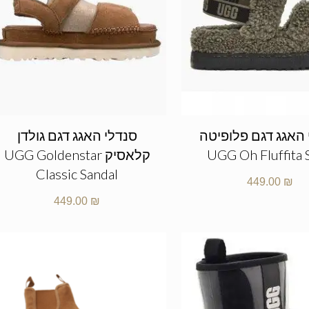
 האגג דגם פלופיטה
סנדלי האגג דגם גולדן
UGG Oh Fluffita 
קלאסיק UGG Goldenstar
Classic Sandal
449.00
₪
449.00
₪