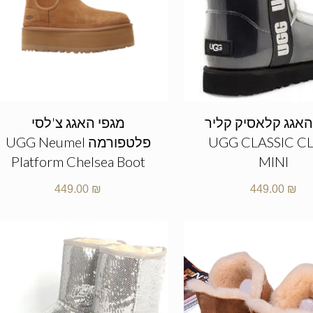
האגג קלאסיק קליר
מגפי האגג צ'לסי
UGG CLASSIC C
פלטפורמה UGG Neumel
Platform Chelsea Boot
MINI
449.00
₪
449.00
₪